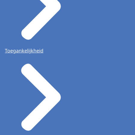
Toegankelijkheid