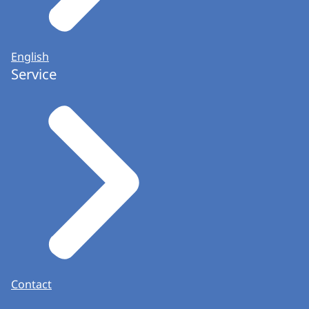
English
Service
Contact