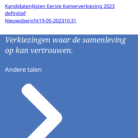
Kandidatenlijsten Eerste Kamerverkiezing 2023
definitief
Nieuwsbericht
19-05-2023
10:31
Verkiezingen waar de samenleving
op kan vertrouwen.
Andere talen