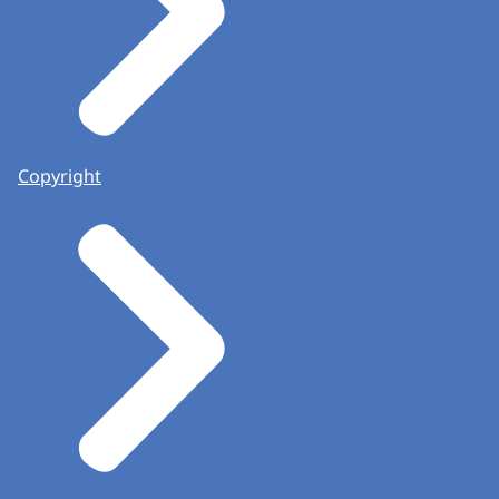
Copyright