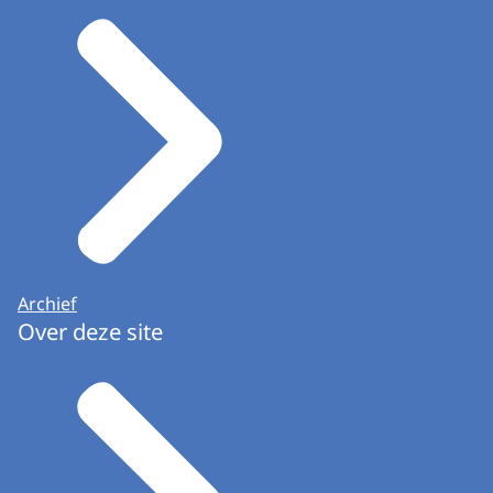
Archief
Over deze site