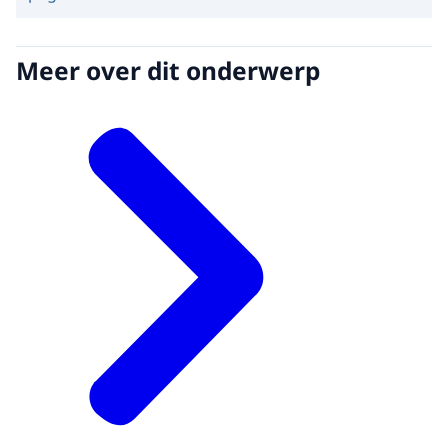
Meer over dit onderwerp