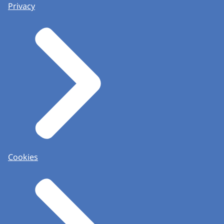
Privacy
Cookies