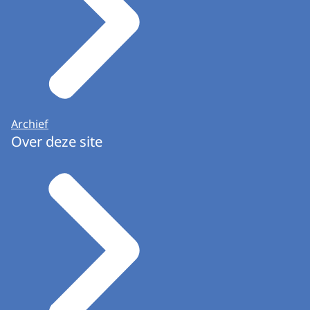
Archief
Over deze site