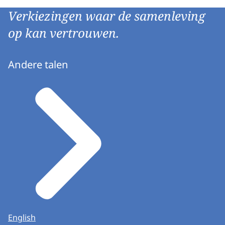
Verkiezingen waar de samenleving
op kan vertrouwen.
Andere talen
English