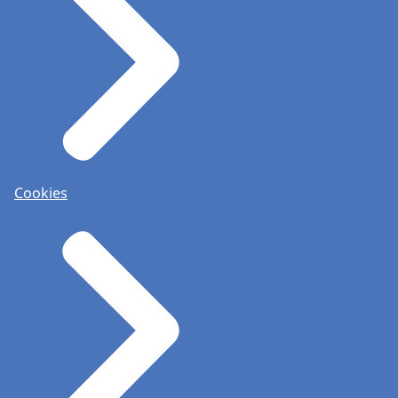
Cookies