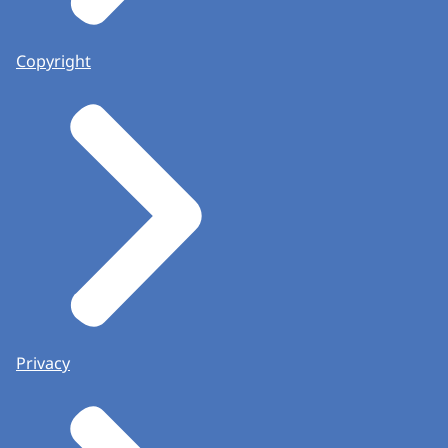
Copyright
Privacy