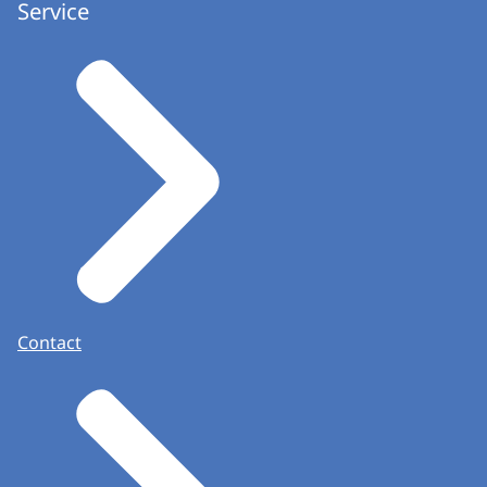
Service
Contact