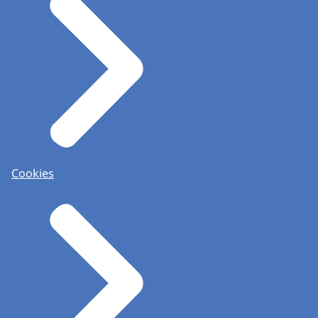
Cookies