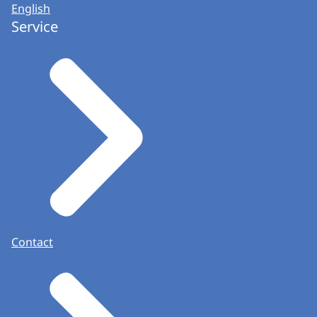
English
Service
Contact