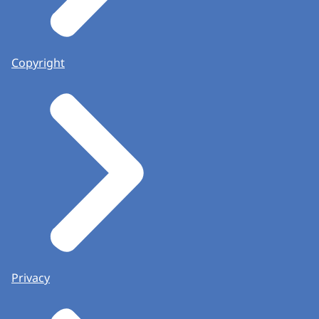
Copyright
Privacy