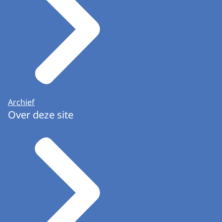
Archief
Over deze site