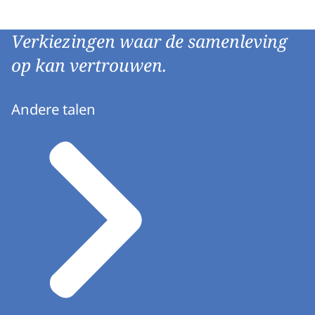
Verkiezingen waar de samenleving
op kan vertrouwen.
Andere talen