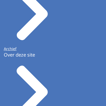
Archief
Over deze site