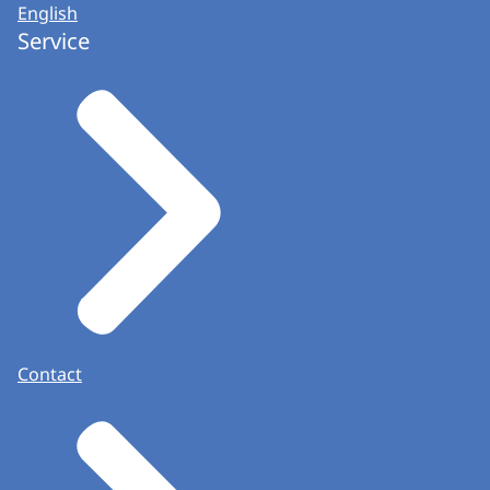
English
Service
Contact