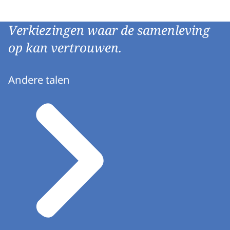
Verkiezingen waar de samenleving
op kan vertrouwen.
Andere talen