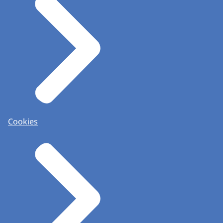
Cookies