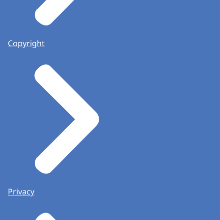
Copyright
Privacy