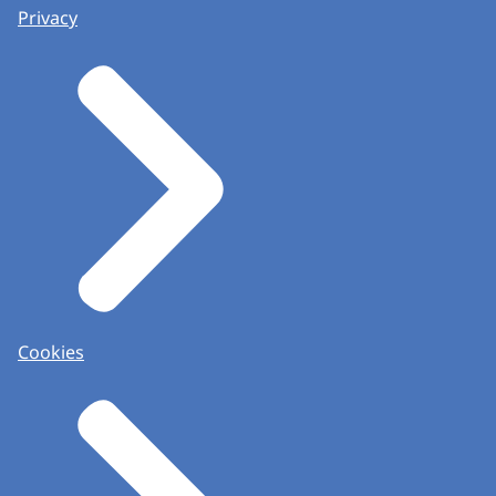
Privacy
Cookies