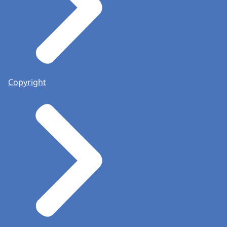
Copyright