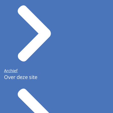
Archief
Over deze site