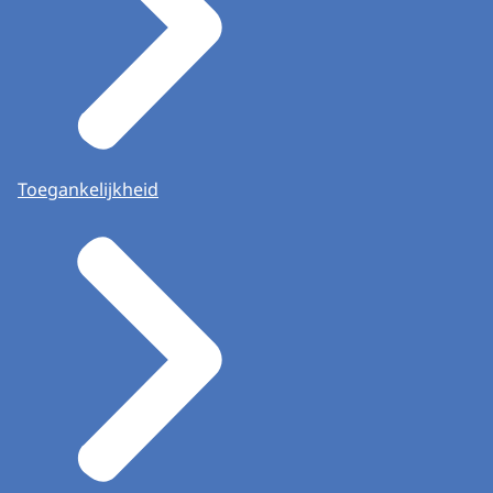
Toegankelijkheid