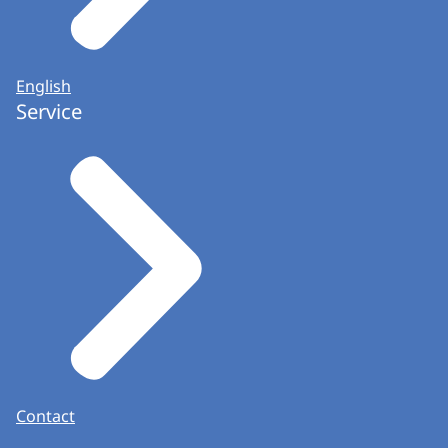
English
Service
Contact