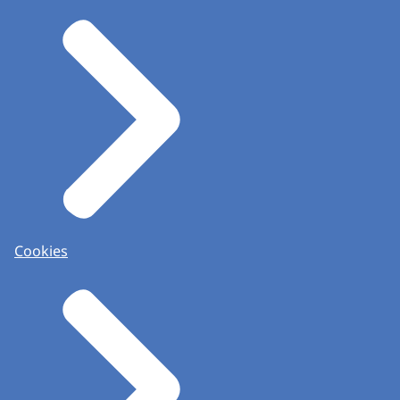
Cookies