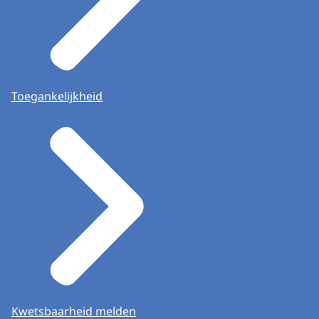
Toegankelijkheid
Kwetsbaarheid melden