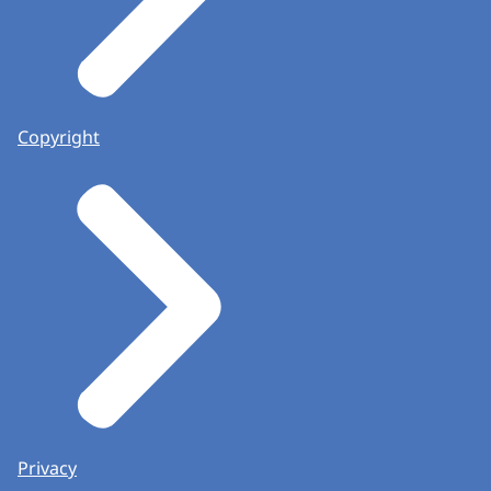
Copyright
Privacy