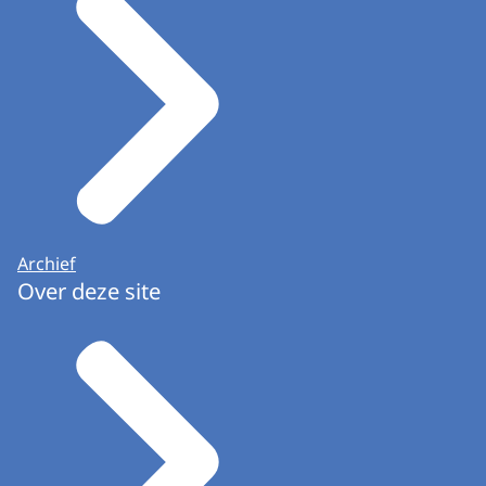
Archief
Over deze site