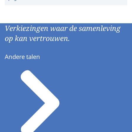
Verkiezingen waar de samenleving
op kan vertrouwen.
Andere talen