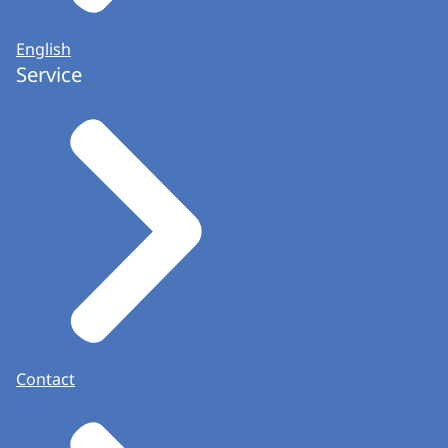
English
Service
Contact