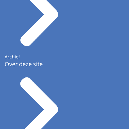
Archief
Over deze site