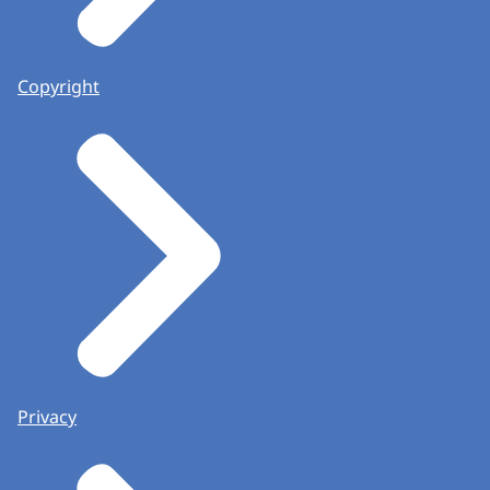
Copyright
Privacy