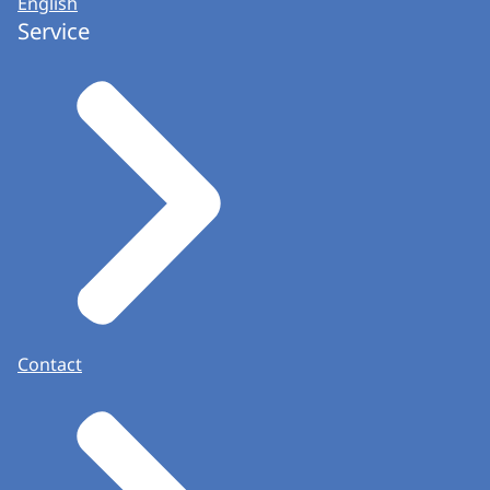
English
Service
Contact