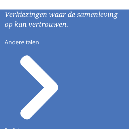
Verkiezingen waar de samenleving
op kan vertrouwen.
Andere talen