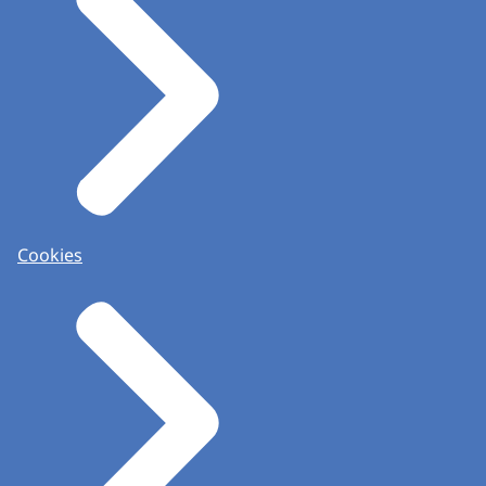
Cookies