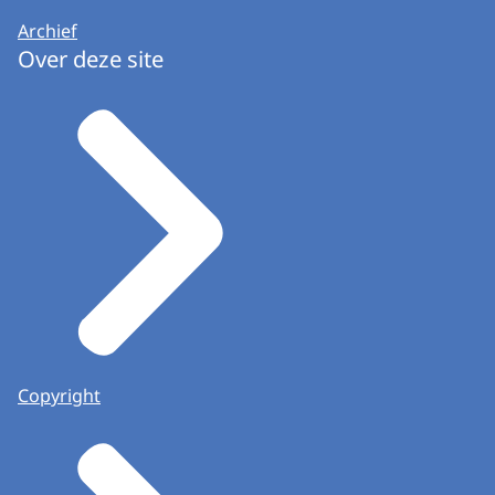
Archief
Over deze site
Copyright