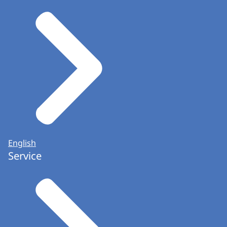
English
Service