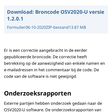
Download:
Broncode OSV2020-U versie
1.2.0.1
Formulier
06-10-2020
ZIP-bestand
13.87 MB
Er is een correctie aangebracht in de eerder
gepubliceerde broncode. De correctie heeft
betrekking op de aanwezigheid van enkele namen en
e-mailadressen in het commentaar bij de code. De
code van de software is niet gewijzigd.
Onderzoeksrapporten
Externe partijen hebben onderzoek gedaan naar de
OSV2020-U software. De onderzoeksrapporten van