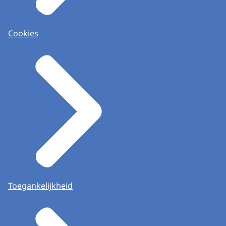
Cookies
Toegankelijkheid