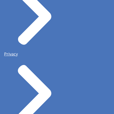
Privacy