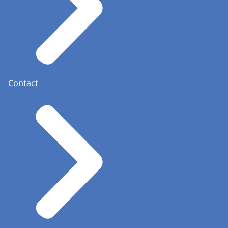
Contact