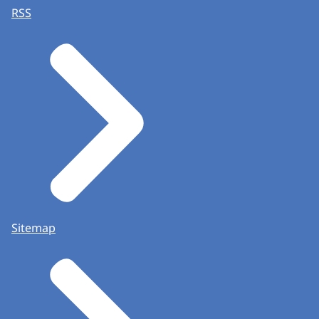
RSS
Sitemap