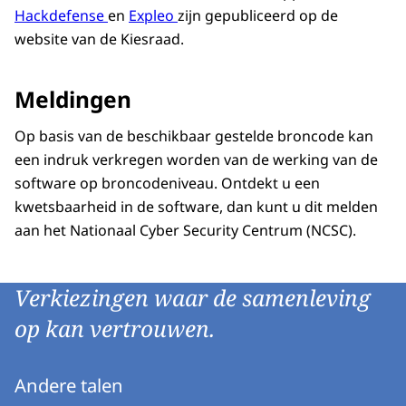
Hackdefense
en
Expleo
zijn gepubliceerd op de
website van de Kiesraad.
Meldingen
Op basis van de beschikbaar gestelde broncode kan
een indruk verkregen worden van de werking van de
software op broncodeniveau. Ontdekt u een
kwetsbaarheid in de software, dan kunt u dit melden
aan het
Nationaal Cyber Security Centrum (NCSC)
.
Verkiezingen waar de samenleving
op kan vertrouwen.
Andere talen