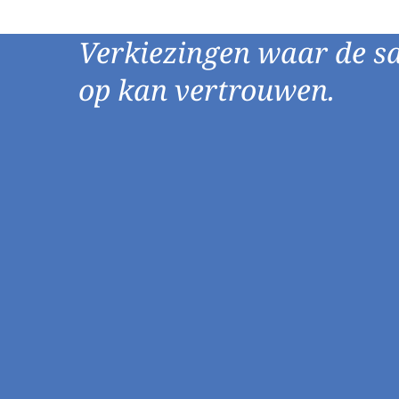
Verkiezingen waar de s
op kan vertrouwen.