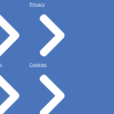
Privacy
p
Cookies