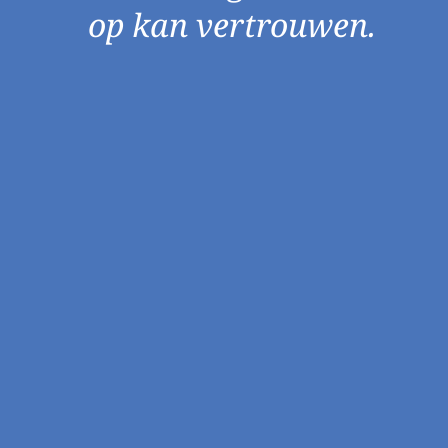
op kan vertrouwen.