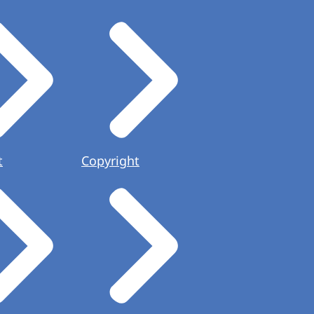
t
Copyright