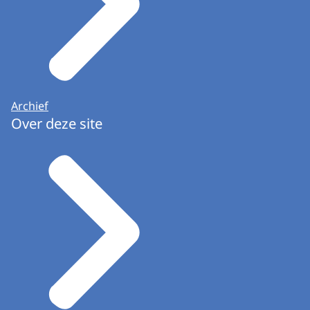
Archief
Over deze site