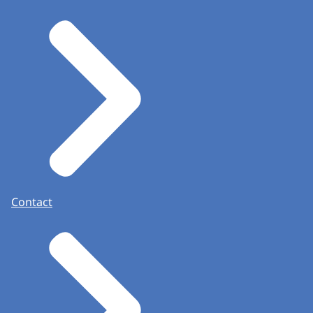
Contact