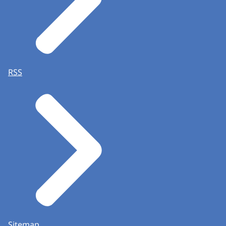
RSS
Sitemap