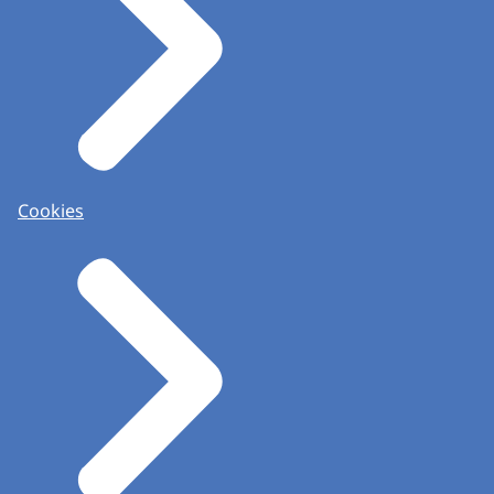
Cookies