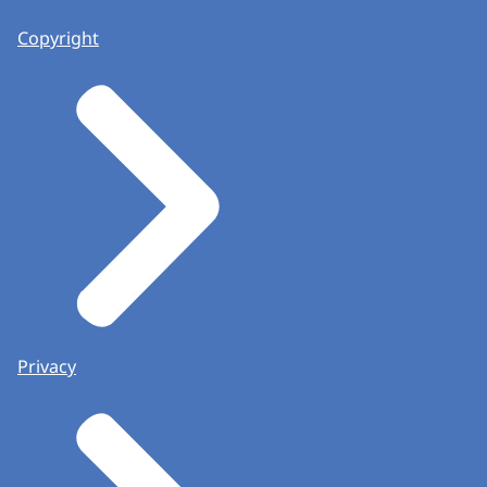
Copyright
Privacy