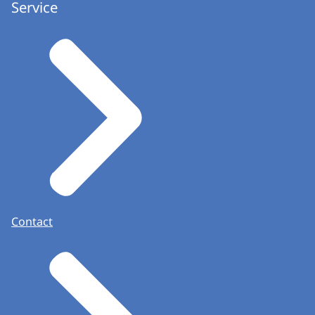
Service
Contact