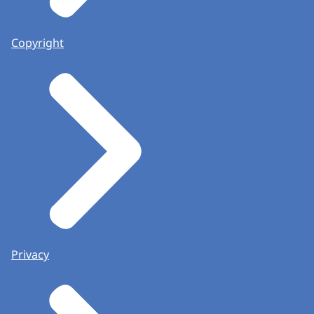
Copyright
Privacy