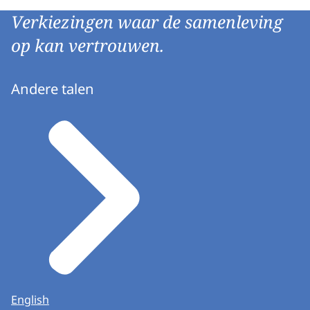
Verkiezingen waar de samenleving
op kan vertrouwen.
Andere talen
English