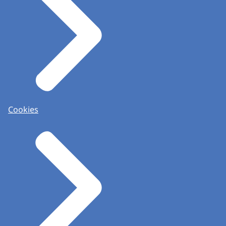
Cookies