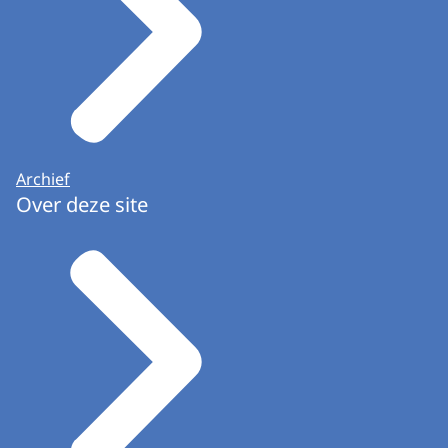
Archief
Over deze site