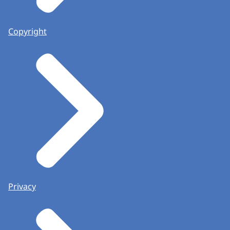
Copyright
Privacy