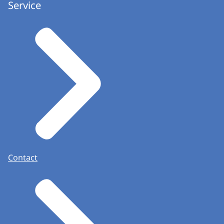
Service
Contact