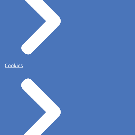
Cookies