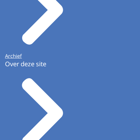
Archief
Over deze site