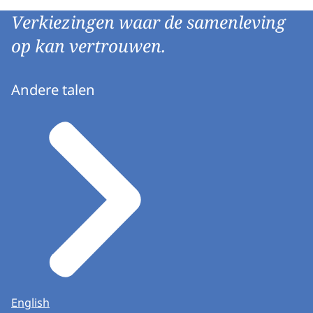
Verkiezingen waar de samenleving
op kan vertrouwen.
Andere talen
English