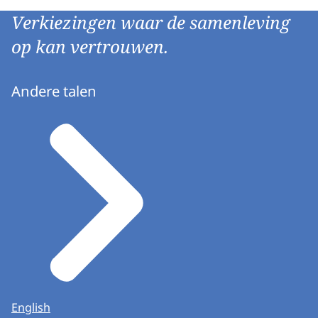
Verkiezingen waar de samenleving
op kan vertrouwen.
Andere talen
English