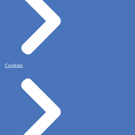
Cookies