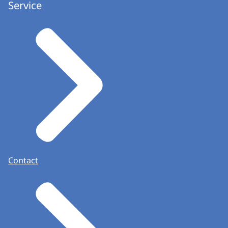
Service
Contact