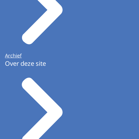
Archief
Over deze site