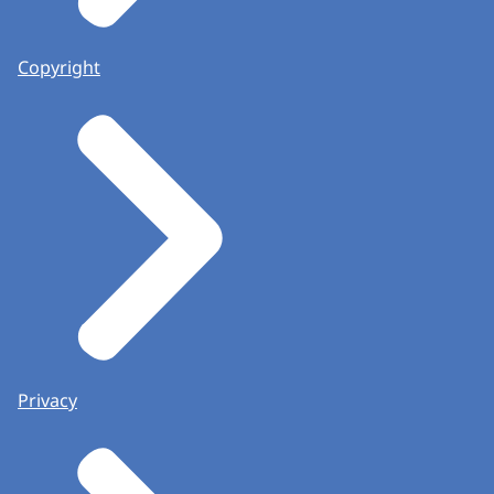
Copyright
Privacy