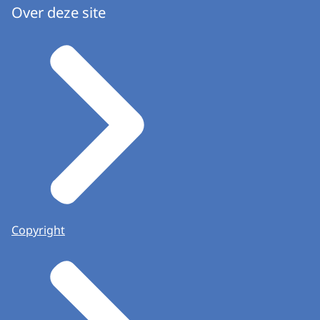
Over deze site
Copyright