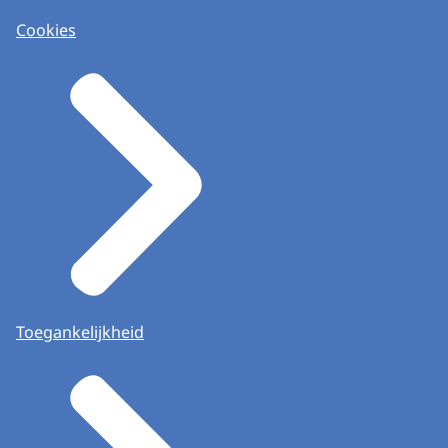
Cookies
Toegankelijkheid