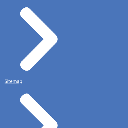
Sitemap