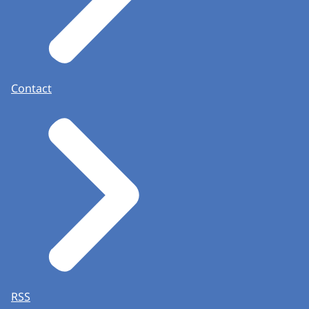
Contact
RSS