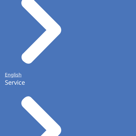
English
Service