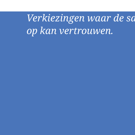
Verkiezingen waar de s
op kan vertrouwen.