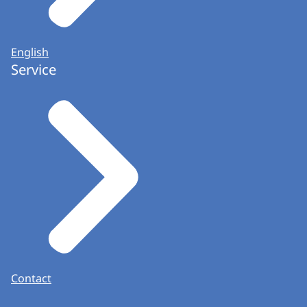
English
Service
Contact