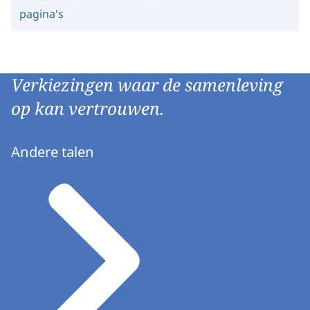
pagina's
Verkiezingen waar de samenleving
op kan vertrouwen.
Andere talen