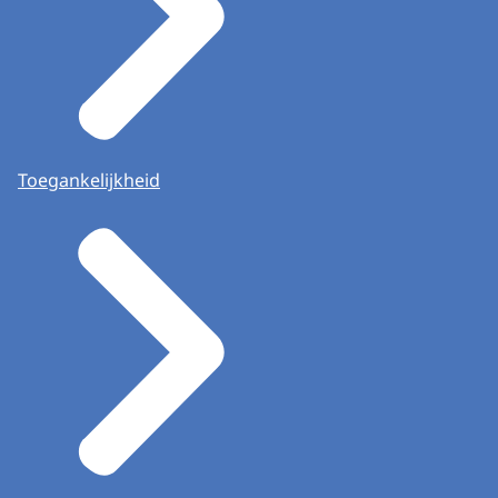
Toegankelijkheid