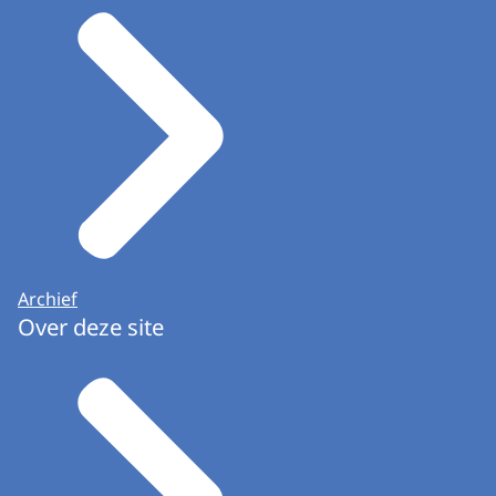
Archief
Over deze site