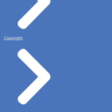
Copyright