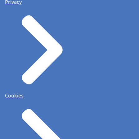
Privacy
Cookies