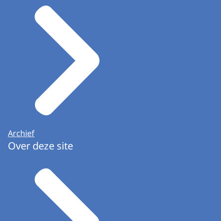
Archief
Over deze site