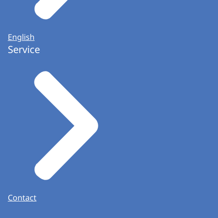
English
Service
Contact