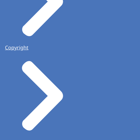
Copyright