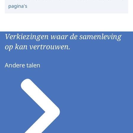
pagina's
Verkiezingen waar de samenleving
op kan vertrouwen.
Andere talen