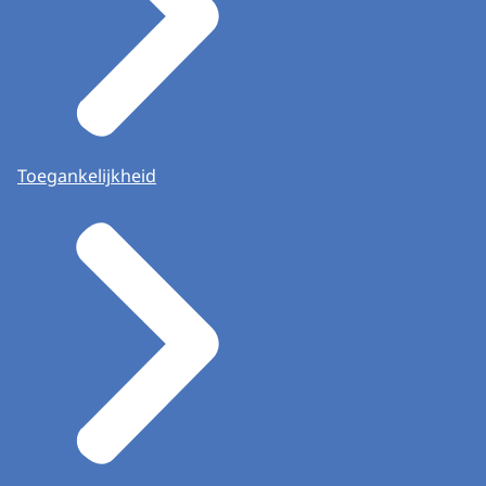
Toegankelijkheid