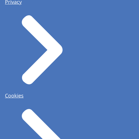
Privacy
Cookies