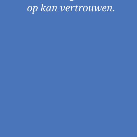
op kan vertrouwen.