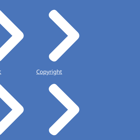
t
Copyright