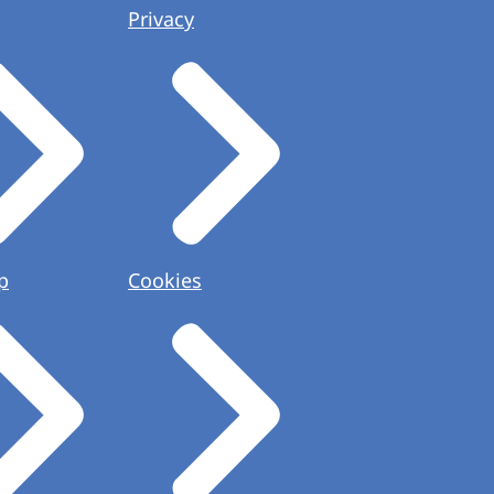
Privacy
p
Cookies