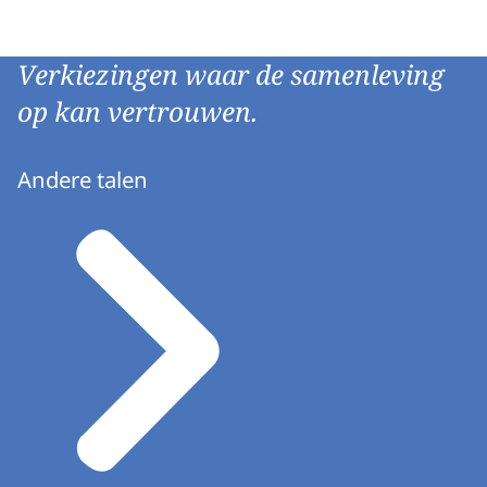
Verkiezingen waar de samenleving
op kan vertrouwen.
Andere talen