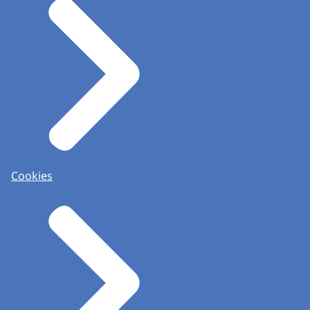
Cookies