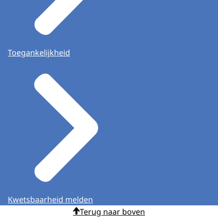
Toegankelijkheid
Kwetsbaarheid melden
Terug naar boven