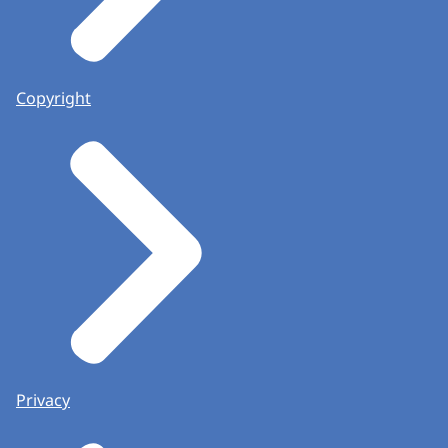
Copyright
Privacy