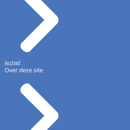
Archief
Over deze site