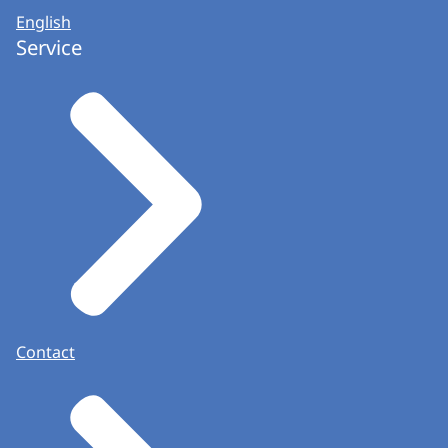
English
Service
Contact