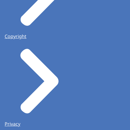
Copyright
Privacy