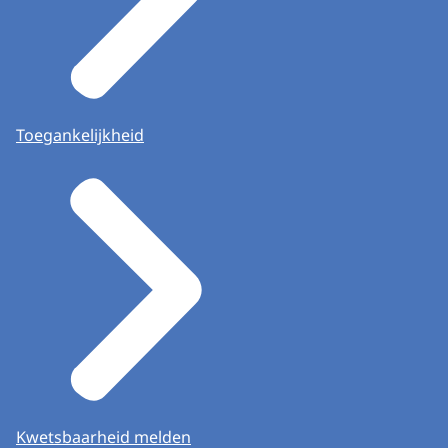
Toegankelijkheid
Kwetsbaarheid melden