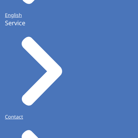
English
Service
Contact