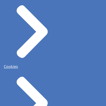
Cookies