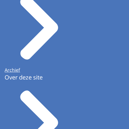
Archief
Over deze site