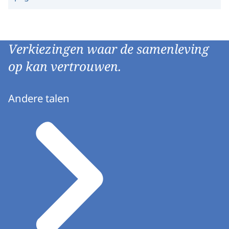
Verkiezingen waar de samenleving
op kan vertrouwen.
Andere talen