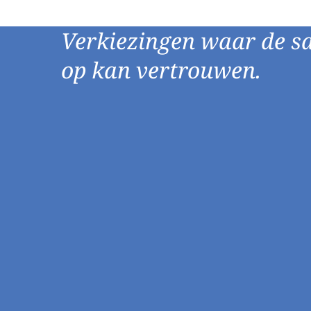
Verkiezingen waar de s
op kan vertrouwen.