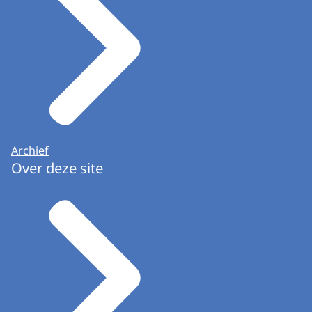
Archief
Over deze site