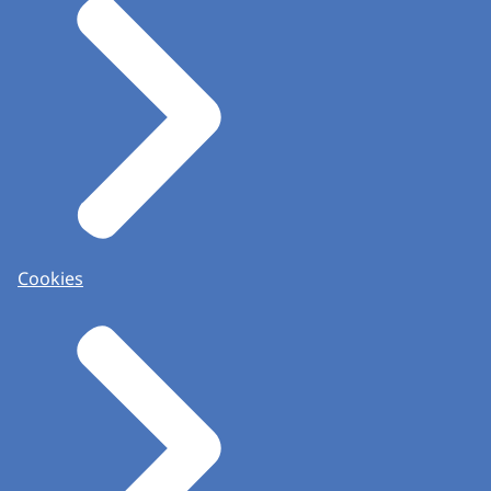
Cookies