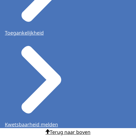
Toegankelijkheid
Kwetsbaarheid melden
Terug naar boven