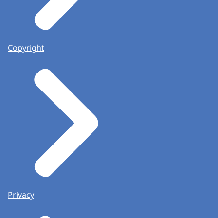
Copyright
Privacy