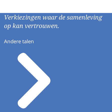
Verkiezingen waar de samenleving
op kan vertrouwen.
Andere talen