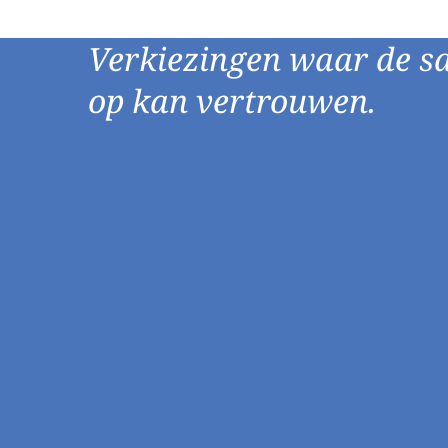
Verkiezingen waar de s
op kan vertrouwen.