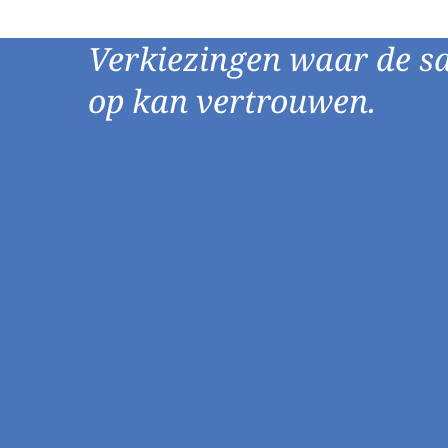
Verkiezingen waar de s
op kan vertrouwen.