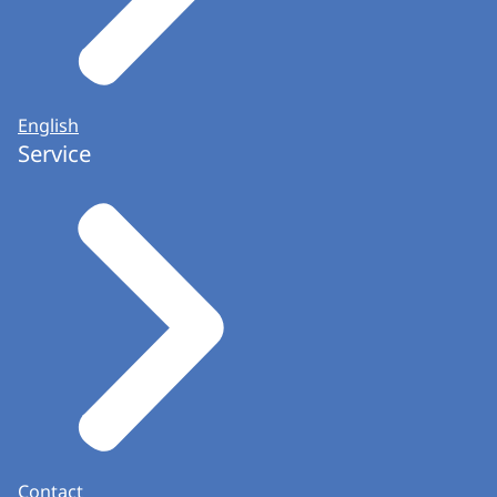
English
Service
Contact