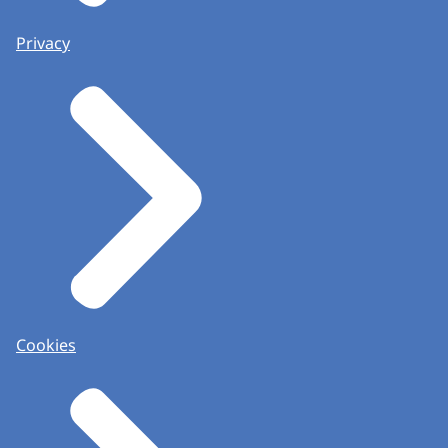
Privacy
Cookies