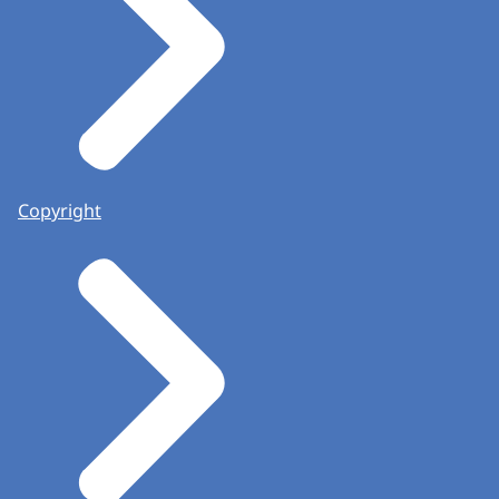
Copyright