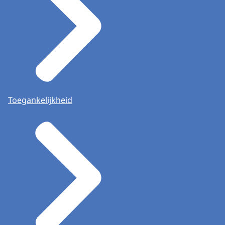
Toegankelijkheid