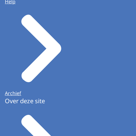
Help
Archief
Over deze site