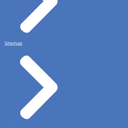
Sitemap