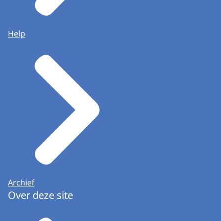
Help
Archief
Over deze site