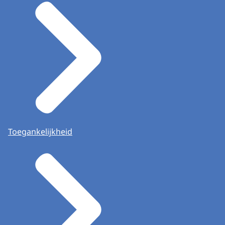
Toegankelijkheid