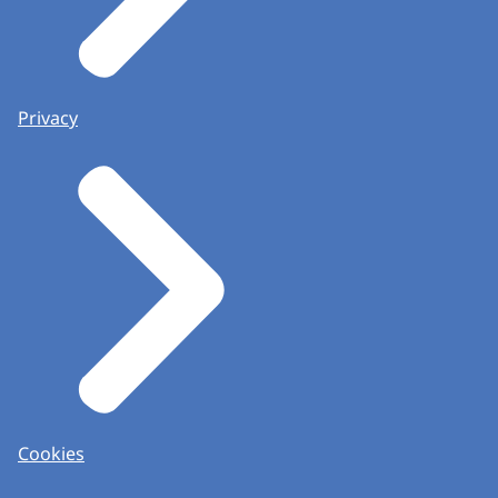
Privacy
Cookies