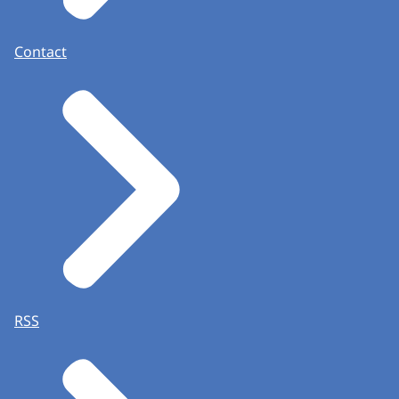
Contact
RSS