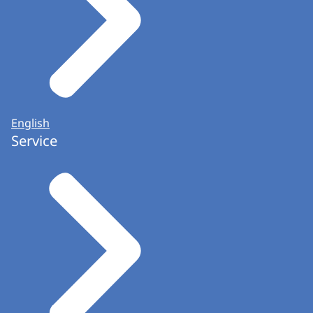
English
Service