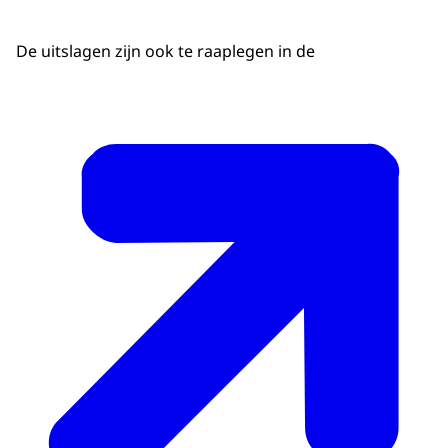
De uitslagen zijn ook te raaplegen in de