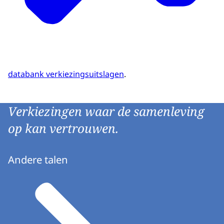
databank verkiezingsuitslagen
.
Verkiezingen waar de samenleving
op kan vertrouwen.
Andere talen