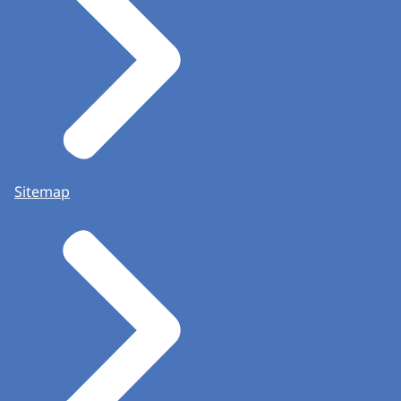
Sitemap