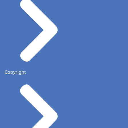
Copyright