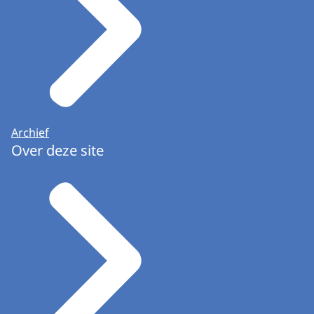
Archief
Over deze site