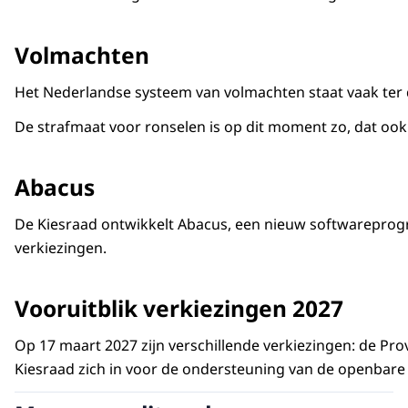
Volmachten
Het Nederlandse systeem van volmachten staat vaak ter 
De strafmaat voor ronselen is op dit moment zo, dat ook
Abacus
De Kiesraad ontwikkelt Abacus, een nieuw softwareprogr
verkiezingen.
Vooruitblik verkiezingen 2027
Op 17 maart 2027 zijn verschillende verkiezingen: de Pr
Kiesraad zich in voor de ondersteuning van de openbare 