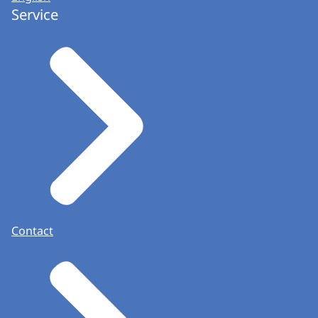
Service
Contact