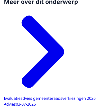
Meer over dit onderwerp
Evaluatieadvies gemeenteraadsverkiezingen 2026
Advies
03-07-2026