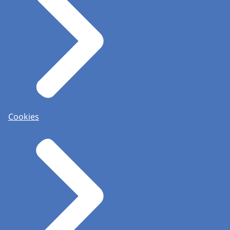
Cookies