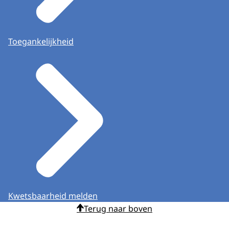
Toegankelijkheid
Kwetsbaarheid melden
Terug naar boven