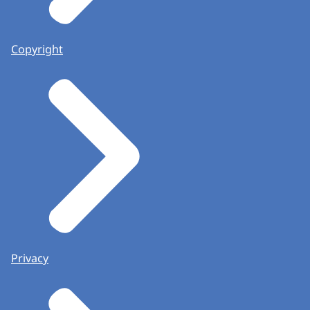
Copyright
Privacy