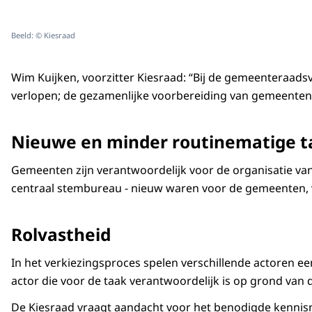
Beeld: © Kiesraad
Wim Kuijken, voorzitter Kiesraad: “Bij de gemeenteraads
verlopen; de gezamenlijke voorbereiding van gemeenten e
Nieuwe en minder routinematige 
Gemeenten zijn verantwoordelijk voor de organisatie van
centraal stembureau - nieuw waren voor de gemeenten, vo
Rolvastheid
In het verkiezingsproces spelen verschillende actoren ee
actor die voor de taak verantwoordelijk is op grond van 
De Kiesraad vraagt aandacht voor het benodigde kennisni