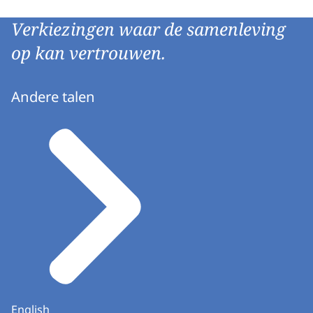
Verkiezingen waar de samenleving
op kan vertrouwen.
Andere talen
English