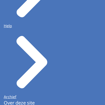
Help
Archief
Over deze site