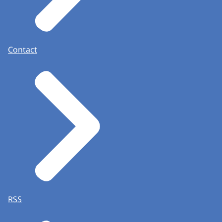
Contact
RSS