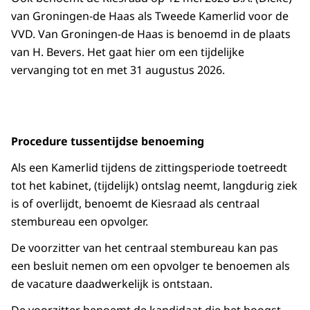
van Groningen-de Haas als Tweede Kamerlid voor de
VVD. Van Groningen-de Haas is benoemd in de plaats
van H. Bevers. Het gaat hier om een tijdelijke
vervanging tot en met 31 augustus 2026.
Procedure tussentijdse benoeming
Als een Kamerlid tijdens de zittingsperiode toetreedt
tot het kabinet, (tijdelijk) ontslag neemt, langdurig ziek
is of overlijdt, benoemt de Kiesraad als centraal
stembureau een opvolger.
De voorzitter van het centraal stembureau kan pas
een besluit nemen om een opvolger te benoemen als
de vacature daadwerkelijk is ontstaan.
De voorzitter benoemt de kandidaat die het hoogst