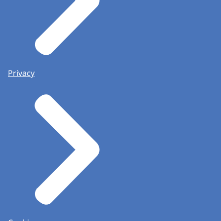
Privacy