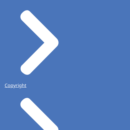
Copyright