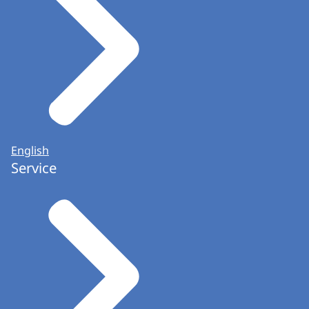
English
Service