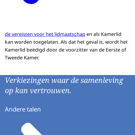
de vereisten voor het lidmaatschap
en als Kamerlid
kan worden toegelaten. Als dat het geval is, wordt het
Kamerlid beëdigd door de voorzitter van de Eerste of
Tweede Kamer.
Verkiezingen waar de samenleving
op kan vertrouwen.
Andere talen