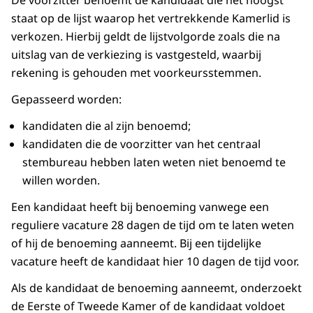
staat op de lijst waarop het vertrekkende Kamerlid is
verkozen. Hierbij geldt de lijstvolgorde zoals die na
uitslag van de verkiezing is vastgesteld, waarbij
rekening is gehouden met voorkeursstemmen.
Gepasseerd worden:
kandidaten die al zijn benoemd;
kandidaten die de voorzitter van het centraal
stembureau hebben laten weten niet benoemd te
willen worden.
Een kandidaat heeft bij benoeming vanwege een
reguliere vacature 28 dagen de tijd om te laten weten
of hij de benoeming aanneemt. Bij een tijdelijke
vacature heeft de kandidaat hier 10 dagen de tijd voor.
Als de kandidaat de benoeming aanneemt, onderzoekt
de Eerste of Tweede Kamer of de kandidaat voldoet