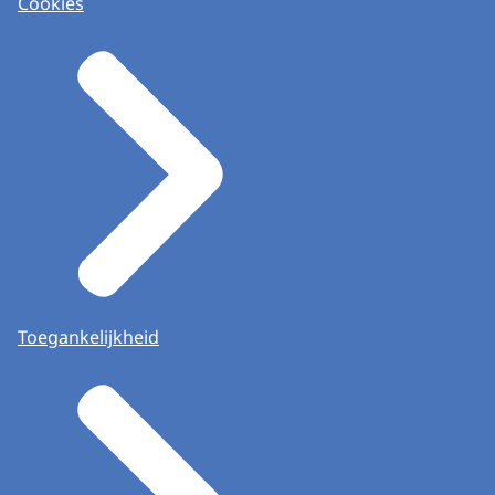
Cookies
Toegankelijkheid