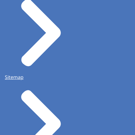
Sitemap