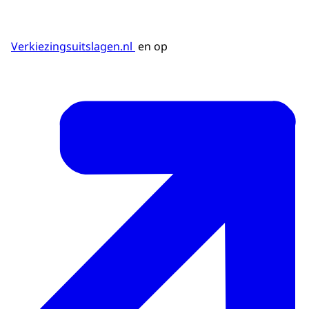
Verkiezingsuitslagen.nl
en op