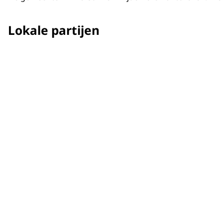
Lokale partijen