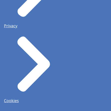
Privacy
Cookies