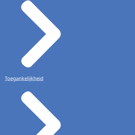
Toegankelijkheid