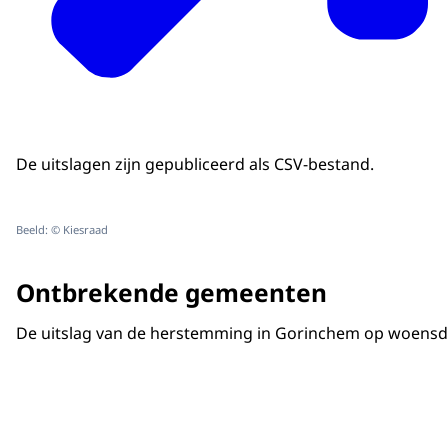
De uitslagen zijn gepubliceerd als CSV-bestand.
Beeld: © Kiesraad
Ontbrekende gemeenten
De uitslag van de herstemming in Gorinchem op woensda