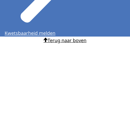
Kwetsbaarheid melden
Terug naar boven