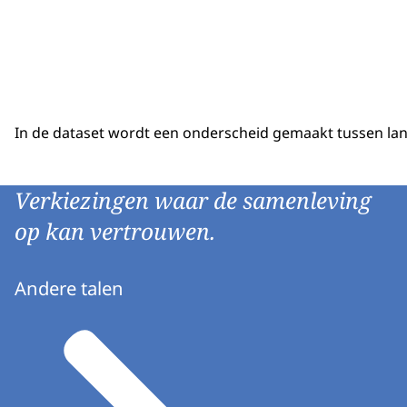
In de dataset wordt een onderscheid gemaakt tussen landel
Verkiezingen waar de samenleving
op kan vertrouwen.
Andere talen