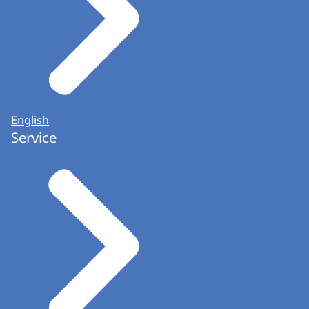
English
Service