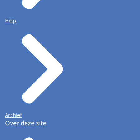
Help
Archief
Over deze site