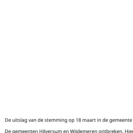
De uitslag van de stemming op 18 maart in de gemeente
De gemeenten Hilversum en Wijdemeren ontbreken. Hier w