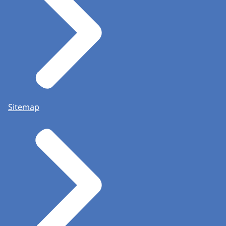
Sitemap