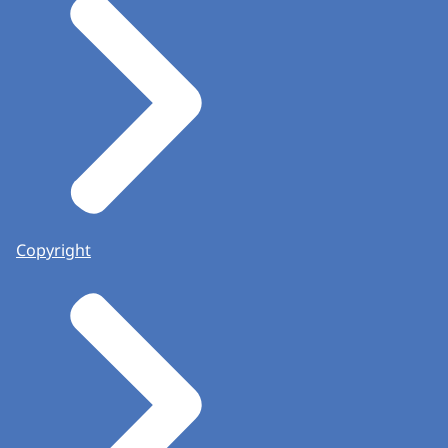
Copyright