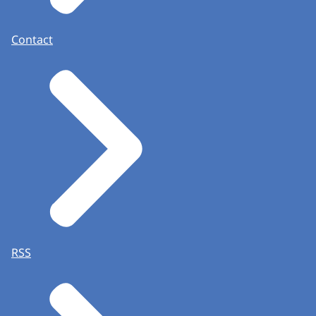
Contact
RSS