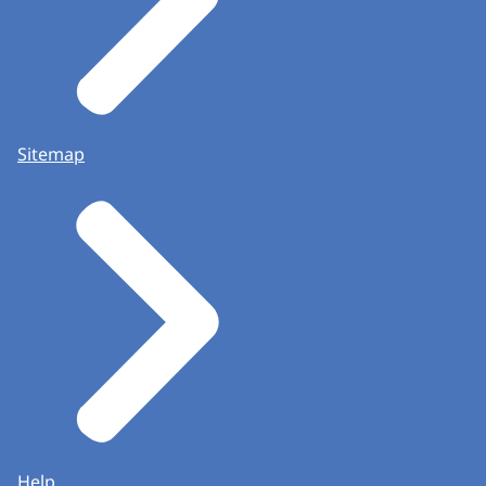
Sitemap
Help