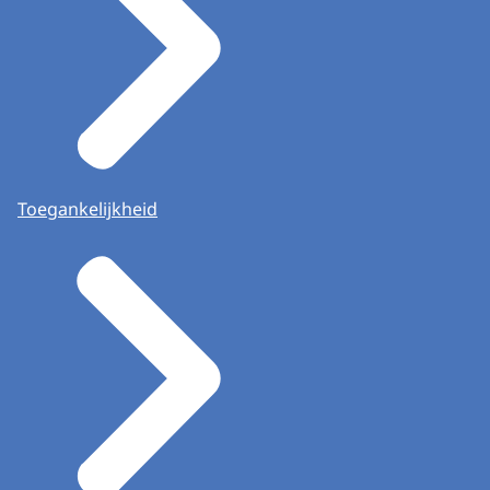
Toegankelijkheid