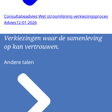
Consultatieadvies Wet stroomlijning verkiezingsproces
Advies
12-01-2026
Verkiezingen waar de samenleving
op kan vertrouwen.
Andere talen