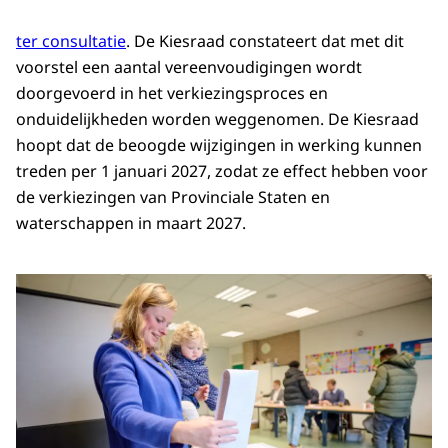
ter consultatie
. De Kiesraad constateert dat met dit
voorstel een aantal vereenvoudigingen wordt
doorgevoerd in het verkiezingsproces en
onduidelijkheden worden weggenomen. De Kiesraad
hoopt dat de beoogde wijzigingen in werking kunnen
treden per 1 januari 2027, zodat ze effect hebben voor
de verkiezingen van Provinciale Staten en
waterschappen in maart 2027.