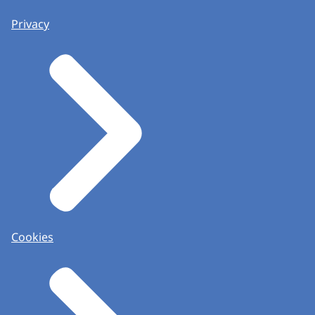
Privacy
Cookies