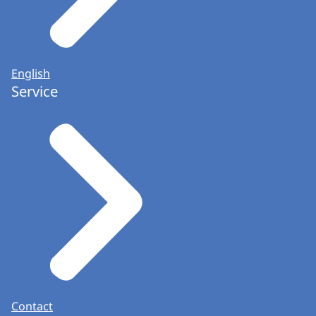
English
Service
Contact