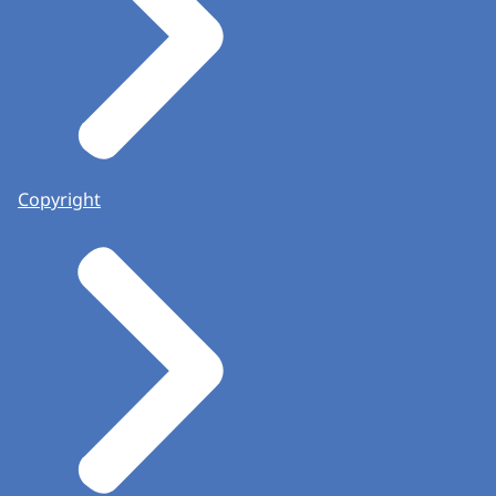
Copyright