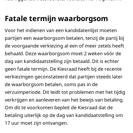
Fatale termijn waarborgsom
Voor het indienen van een kandidatenlijst moeten
partijen een waarborgsom betalen, tenzij de partij bij
de voorgaande verkiezing al een of meer zetels heeft
behaald. Deze waarborgsom moet 2 weken vóór de
dag van kandidaatstelling zijn betaald. Dit is echter
geen fatale termijn. De Kiesraad heeft bij de recente
verkiezingen geconstateerd dat partijen steeds later
de waarborgsom betalen, soms pas in de
verzuimperiode. Dit leidt tot problemen met het tijdig
verkrijgen en aanleveren van het bewijs van betaling.
Om dit te voorkomen bepleit de Kiesraad dat de
betaling uiterlijk op de dag van kandidaatstelling om
17 uur moet zijn ontvangen.