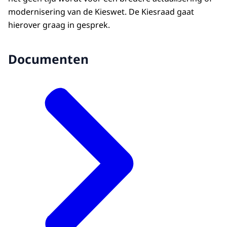
modernisering van de Kieswet. De Kiesraad gaat
hierover graag in gesprek.
Documenten