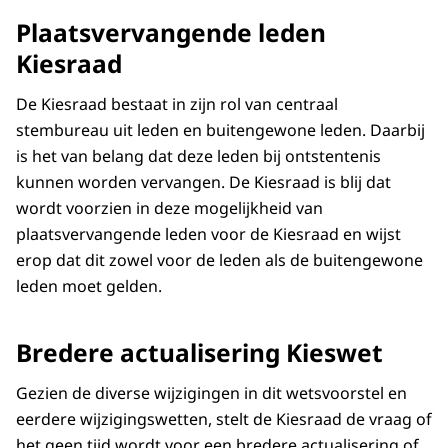
Plaatsvervangende leden
Kiesraad
De Kiesraad bestaat in zijn rol van centraal
stembureau uit leden en buitengewone leden. Daarbij
is het van belang dat deze leden bij ontstentenis
kunnen worden vervangen. De Kiesraad is blij dat
wordt voorzien in deze mogelijkheid van
plaatsvervangende leden voor de Kiesraad en wijst
erop dat dit zowel voor de leden als de buitengewone
leden moet gelden.
Bredere actualisering Kieswet
Gezien de diverse wijzigingen in dit wetsvoorstel en
eerdere wijzigingswetten, stelt de Kiesraad de vraag of
het geen tijd wordt voor een bredere actualisering of