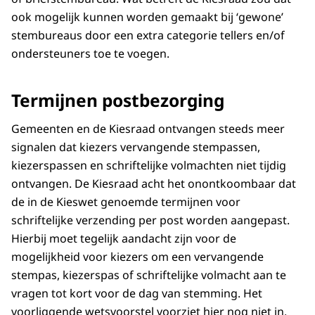
ook mogelijk kunnen worden gemaakt bij ‘gewone’
stembureaus door een extra categorie tellers en/of
ondersteuners toe te voegen.
Termijnen postbezorging
Gemeenten en de Kiesraad ontvangen steeds meer
signalen dat kiezers vervangende stempassen,
kiezerspassen en schriftelijke volmachten niet tijdig
ontvangen. De Kiesraad acht het onontkoombaar dat
de in de Kieswet genoemde termijnen voor
schriftelijke verzending per post worden aangepast.
Hierbij moet tegelijk aandacht zijn voor de
mogelijkheid voor kiezers om een vervangende
stempas, kiezerspas of schriftelijke volmacht aan te
vragen tot kort voor de dag van stemming. Het
voorliggende wetsvoorstel voorziet hier nog niet in.