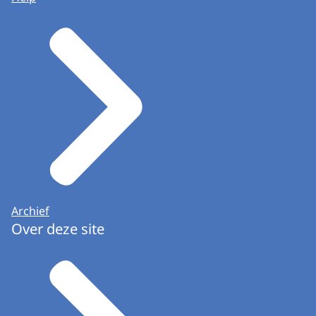
Archief
Over deze site