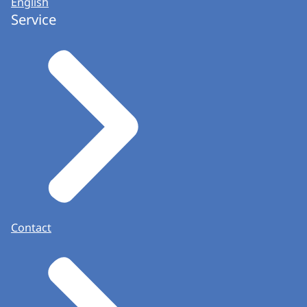
English
Service
Contact