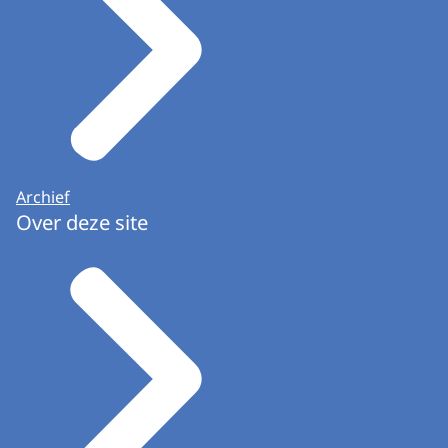
Archief
Over deze site