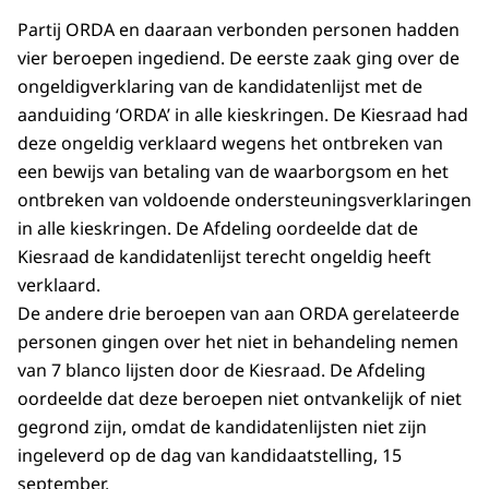
Partij ORDA en daaraan verbonden personen hadden
vier beroepen ingediend. De eerste zaak ging over de
ongeldigverklaring van de kandidatenlijst met de
aanduiding ‘ORDA’ in alle kieskringen. De Kiesraad had
deze ongeldig verklaard wegens het ontbreken van
een bewijs van betaling van de waarborgsom en het
ontbreken van voldoende ondersteuningsverklaringen
in alle kieskringen. De Afdeling oordeelde dat de
Kiesraad de kandidatenlijst terecht ongeldig heeft
verklaard.
De andere drie beroepen van aan ORDA gerelateerde
personen gingen over het niet in behandeling nemen
van 7 blanco lijsten door de Kiesraad. De Afdeling
oordeelde dat deze beroepen niet ontvankelijk of niet
gegrond zijn, omdat de kandidatenlijsten niet zijn
ingeleverd op de dag van kandidaatstelling, 15
september.