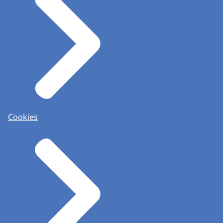
Cookies