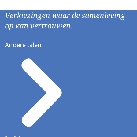
Verkiezingen waar de samenleving
op kan vertrouwen.
Andere talen