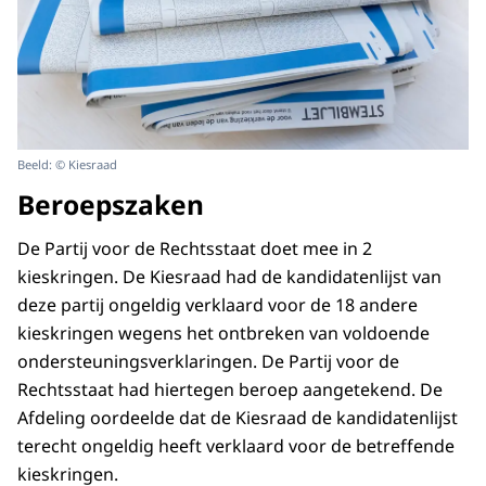
Beeld: © Kiesraad
Beroepszaken
De Partij voor de Rechtsstaat doet mee in 2
kieskringen. De Kiesraad had de kandidatenlijst van
deze partij ongeldig verklaard voor de 18 andere
kieskringen wegens het ontbreken van voldoende
ondersteuningsverklaringen. De Partij voor de
Rechtsstaat had hiertegen beroep aangetekend. De
Afdeling oordeelde dat de Kiesraad de kandidatenlijst
terecht ongeldig heeft verklaard voor de betreffende
kieskringen.