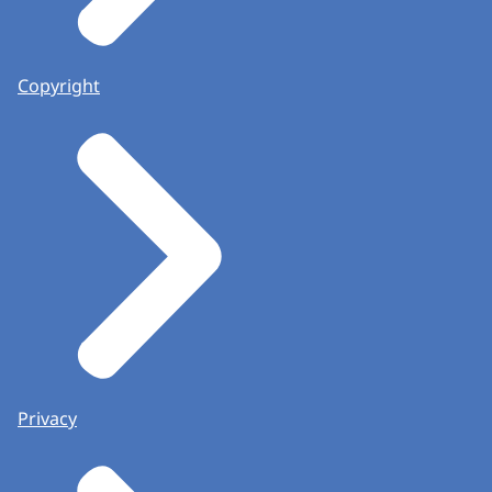
Copyright
Privacy