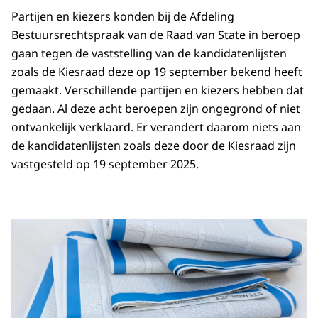
Partijen en kiezers konden bij de Afdeling
Bestuursrechtspraak van de Raad van State in beroep
gaan tegen de vaststelling van de kandidatenlijsten
zoals de Kiesraad deze op 19 september bekend heeft
gemaakt. Verschillende partijen en kiezers hebben dat
gedaan. Al deze acht beroepen zijn ongegrond of niet
ontvankelijk verklaard. Er verandert daarom niets aan
de kandidatenlijsten zoals deze door de Kiesraad zijn
vastgesteld op 19 september 2025.