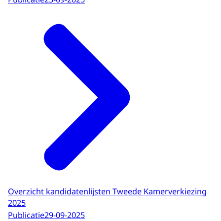
Overzicht kandidatenlijsten Tweede Kamerverkiezing
2025
Publicatie
29-09-2025