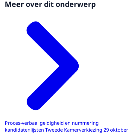
Meer over dit onderwerp
Proces-verbaal geldigheid en nummering
kandidatenlijsten Tweede Kamerverkiezing 29 oktober