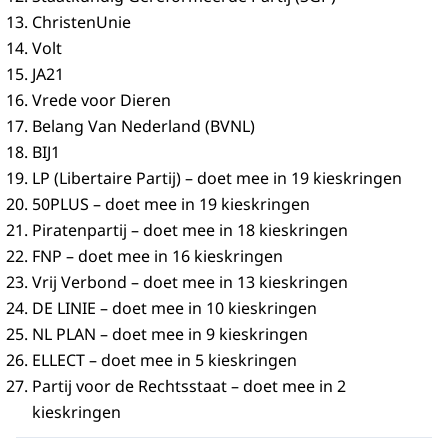
ChristenUnie
Volt
JA21
Vrede voor Dieren
Belang Van Nederland (BVNL)
BIJ1
LP (Libertaire Partij) – doet mee in 19 kieskringen
50PLUS – doet mee in 19 kieskringen
Piratenpartij – doet mee in 18 kieskringen
FNP – doet mee in 16 kieskringen
Vrij Verbond – doet mee in 13 kieskringen
DE LINIE – doet mee in 10 kieskringen
NL PLAN – doet mee in 9 kieskringen
ELLECT – doet mee in 5 kieskringen
Partij voor de Rechtsstaat – doet mee in 2
kieskringen