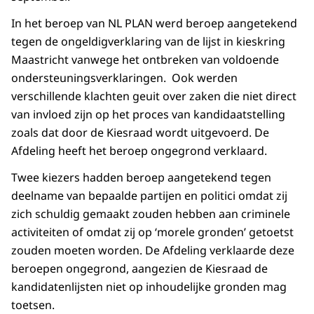
In het beroep van NL PLAN werd beroep aangetekend
tegen de ongeldigverklaring van de lijst in kieskring
Maastricht vanwege het ontbreken van voldoende
ondersteuningsverklaringen. Ook werden
verschillende klachten geuit over zaken die niet direct
van invloed zijn op het proces van kandidaatstelling
zoals dat door de Kiesraad wordt uitgevoerd. De
Afdeling heeft het beroep ongegrond verklaard.
Twee kiezers hadden beroep aangetekend tegen
deelname van bepaalde partijen en politici omdat zij
zich schuldig gemaakt zouden hebben aan criminele
activiteiten of omdat zij op ‘morele gronden’ getoetst
zouden moeten worden. De Afdeling verklaarde deze
beroepen ongegrond, aangezien de Kiesraad de
kandidatenlijsten niet op inhoudelijke gronden mag
toetsen.