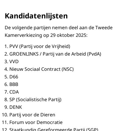
Kandidatenlijsten
De volgende partijen nemen deel aan de Tweede
Kamerverkiezing op 29 oktober 2025:
PVV (Partij voor de Vrijheid)
GROENLINKS / Partij van de Arbeid (PvdA)
VVD
Nieuw Sociaal Contract (NSC)
D66
BBB
CDA
SP (Socialistische Partij)
DENK
Partij voor de Dieren
Forum voor Democratie
Staatkundig Gereformeerde Partij (SGP)