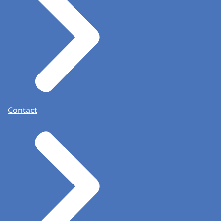
Contact