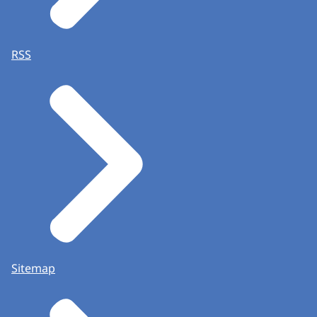
RSS
Sitemap