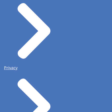
Privacy