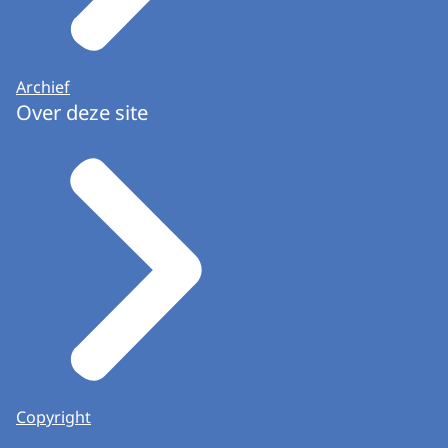
Archief
Over deze site
Copyright