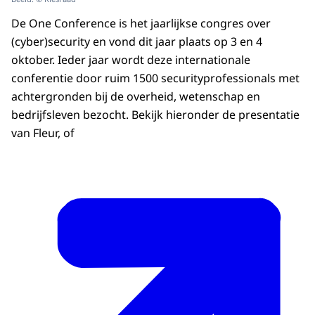
De One Conference is het jaarlijkse congres over
(cyber)security en vond dit jaar plaats op 3 en 4
oktober. Ieder jaar wordt deze internationale
conferentie door ruim 1500 securityprofessionals met
achtergronden bij de overheid, wetenschap en
bedrijfsleven bezocht. Bekijk hieronder de presentatie
van Fleur, of