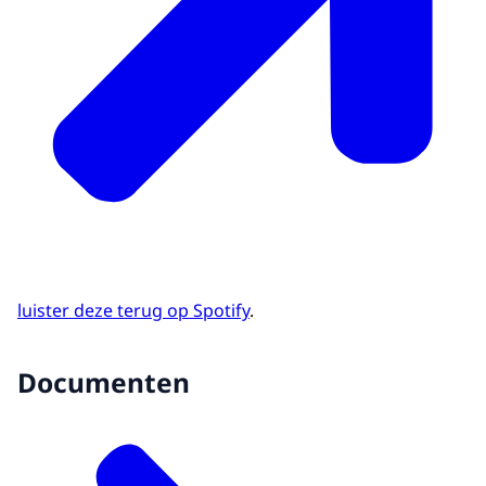
luister deze terug op Spotify
.
Documenten