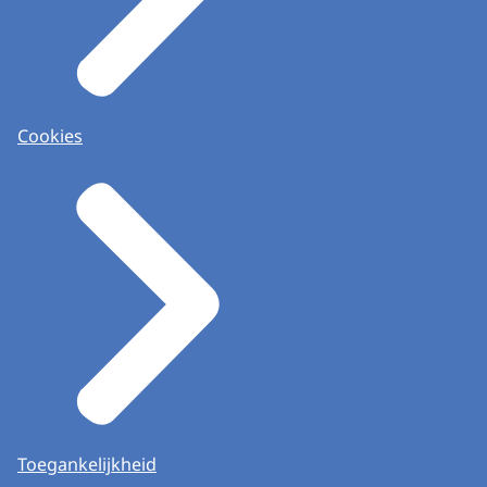
Cookies
Toegankelijkheid