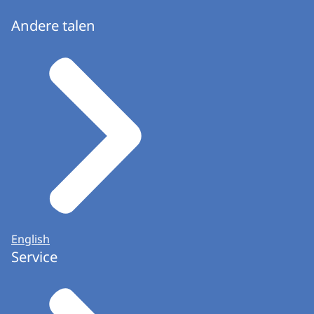
Andere talen
English
Service