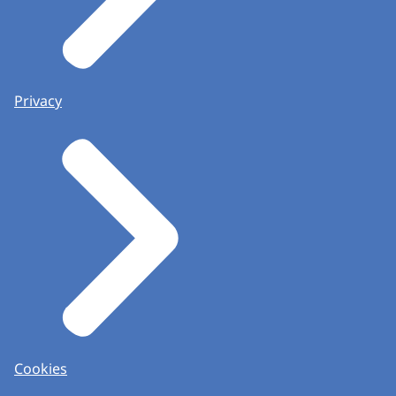
Privacy
Cookies