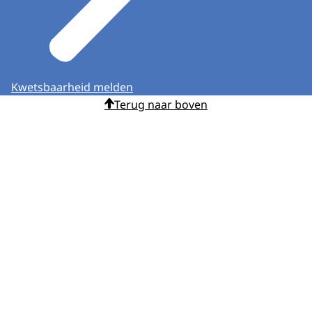
Kwetsbaarheid melden
Terug naar boven