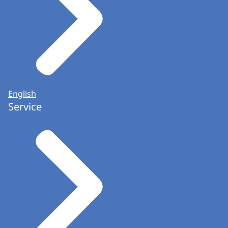
English
Service