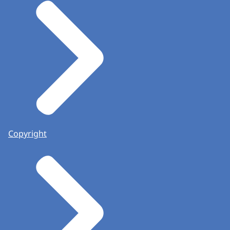
Copyright