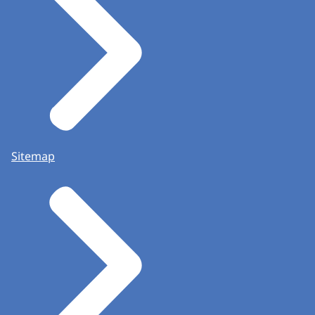
Sitemap