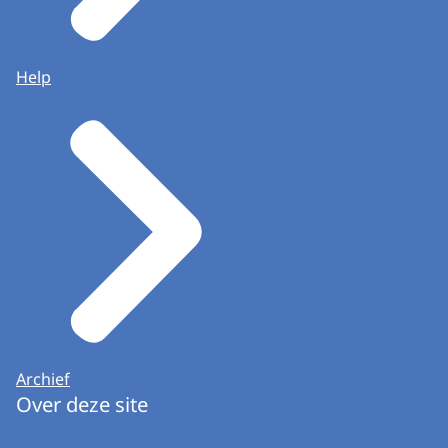
Help
Archief
Over deze site