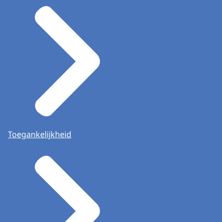
Toegankelijkheid