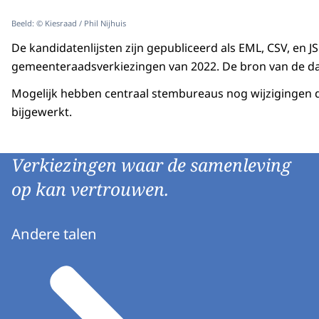
Beeld: © Kiesraad / Phil Nijhuis
De kandidatenlijsten zijn gepubliceerd als EML, CSV, en 
gemeenteraadsverkiezingen van 2022. De bron van de da
Mogelijk hebben centraal stembureaus nog wijzigingen 
bijgewerkt.
Verkiezingen waar de samenleving
op kan vertrouwen.
Andere talen