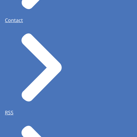
Contact
RSS