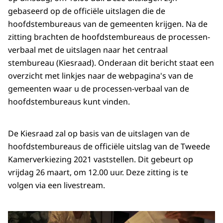
gebaseerd op de officiële uitslagen die de
hoofdstembureaus van de gemeenten krijgen. Na de
zitting brachten de hoofdstembureaus de processen-
verbaal met de uitslagen naar het centraal
stembureau (Kiesraad). Onderaan dit bericht staat een
overzicht met linkjes naar de webpagina's van de
gemeenten waar u de processen-verbaal van de
hoofdstembureaus kunt vinden.
De Kiesraad zal op basis van de uitslagen van de
hoofdstembureaus de officiële uitslag van de Tweede
Kamerverkiezing 2021 vaststellen. Dit gebeurt op
vrijdag 26 maart, om 12.00 uur. Deze zitting is te
volgen via een livestream.