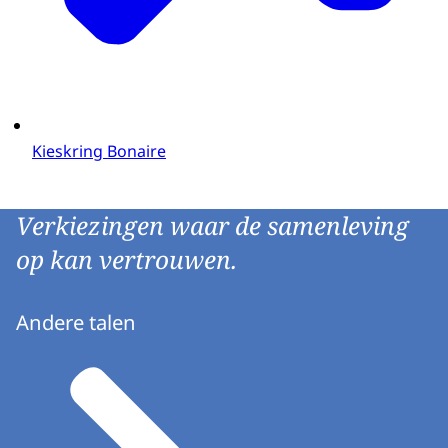
Kieskring Bonaire
Verkiezingen waar de samenleving
op kan vertrouwen.
Andere talen