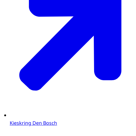
Kieskring Den Bosch