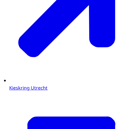
Kieskring Utrecht