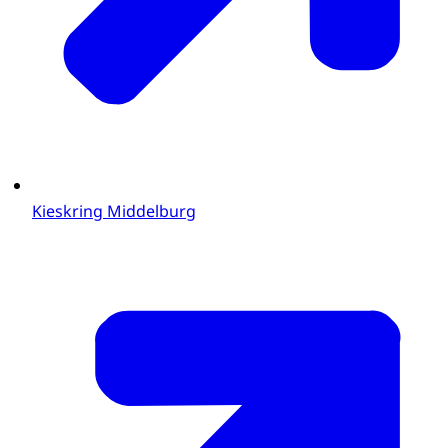
Kieskring Middelburg