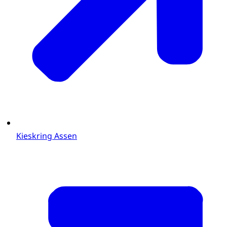
Kieskring Assen