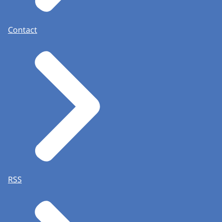
Contact
RSS