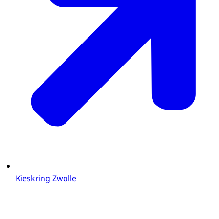
Kieskring Zwolle