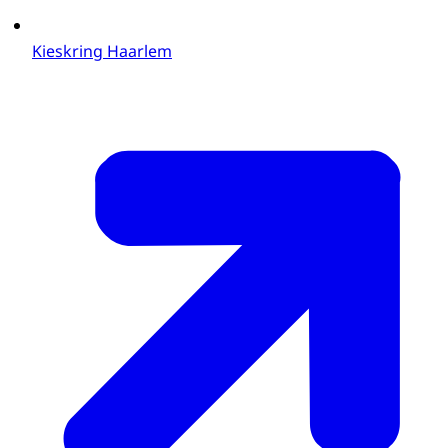
Kieskring Haarlem