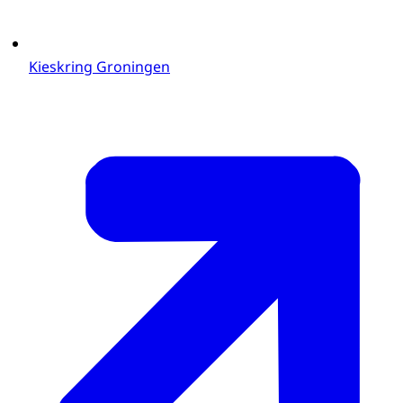
Kieskring Groningen