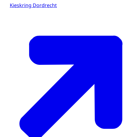
Kieskring Dordrecht