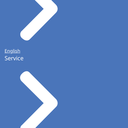
English
Service