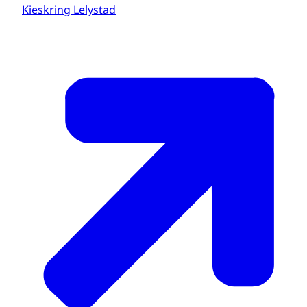
Kieskring Lelystad