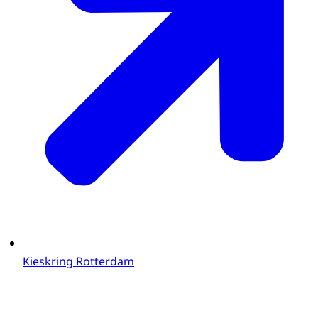
Kieskring Rotterdam