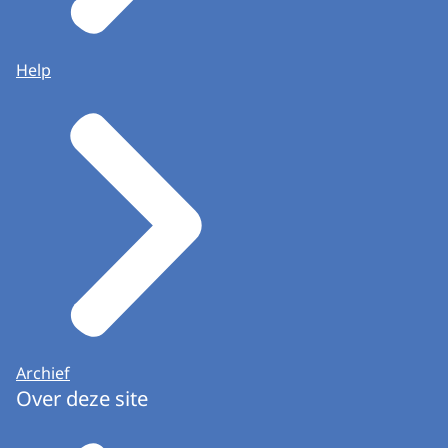
Help
Archief
Over deze site