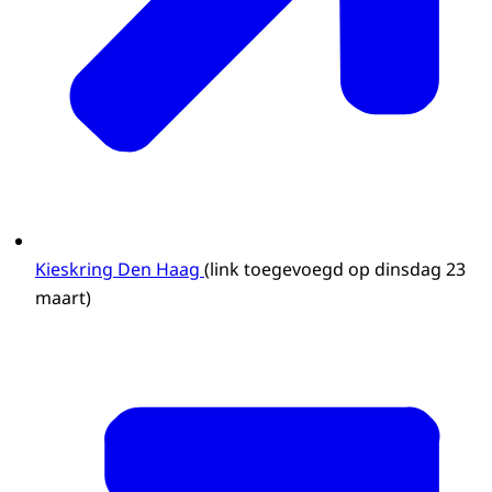
Kieskring Den Haag
(link toegevoegd op dinsdag 23
maart)