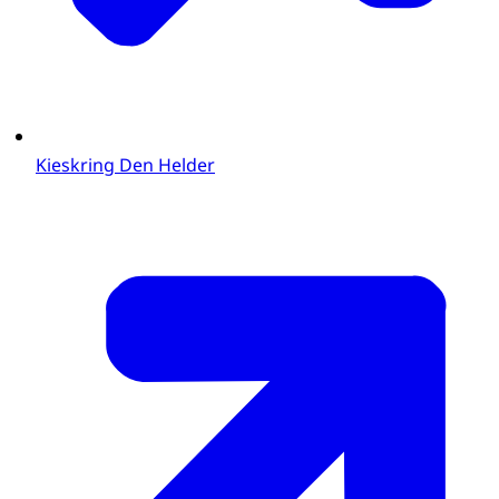
Kieskring Den Helder