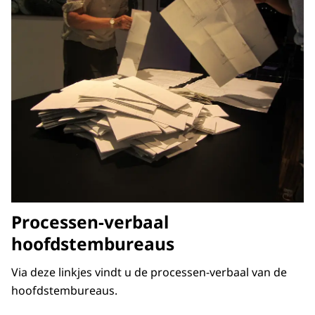
Processen-verbaal
hoofdstembureaus
Via deze linkjes vindt u de processen-verbaal van de
hoofdstembureaus.