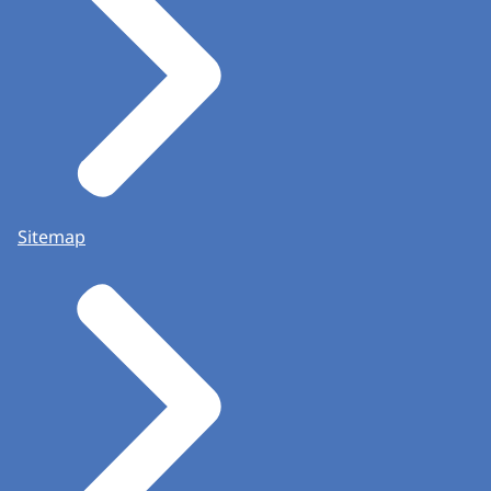
Sitemap