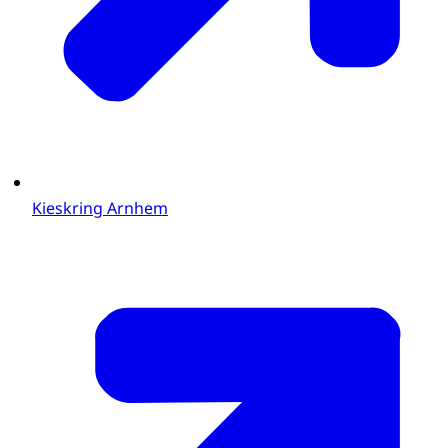
Kieskring Arnhem