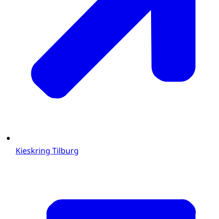
Kieskring Tilburg