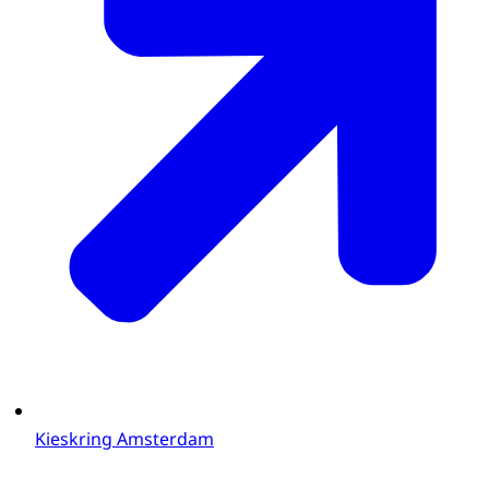
Kieskring Amsterdam