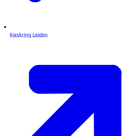
Kieskring Leiden