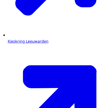
Kieskring Leeuwarden