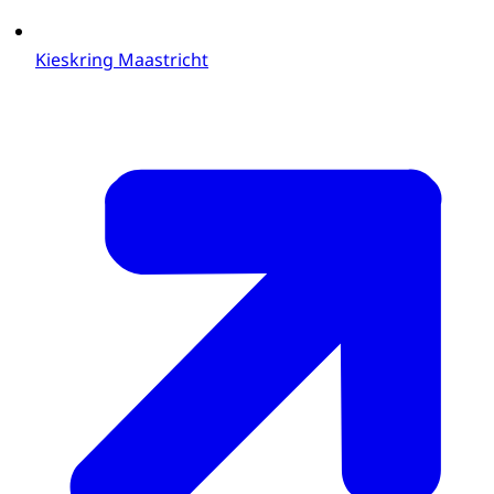
Kieskring Maastricht