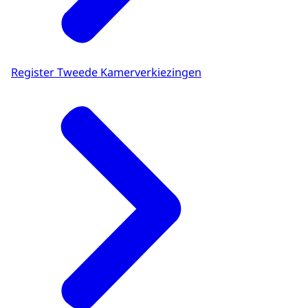
Register Tweede Kamerverkiezingen