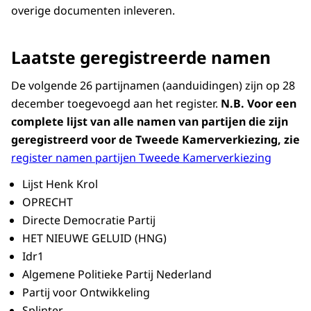
overige documenten inleveren.
Laatste geregistreerde namen
De volgende 26 partijnamen (aanduidingen) zijn op 28
december toegevoegd aan het register.
N.B. Voor een
complete lijst van alle namen van partijen die zijn
geregistreerd voor de Tweede Kamerverkiezing, zie
register namen partijen Tweede Kamerverkiezing
Lijst Henk Krol
OPRECHT
Directe Democratie Partij
HET NIEUWE GELUID (HNG)
Idr1
Algemene Politieke Partij Nederland
Partij voor Ontwikkeling
Splinter