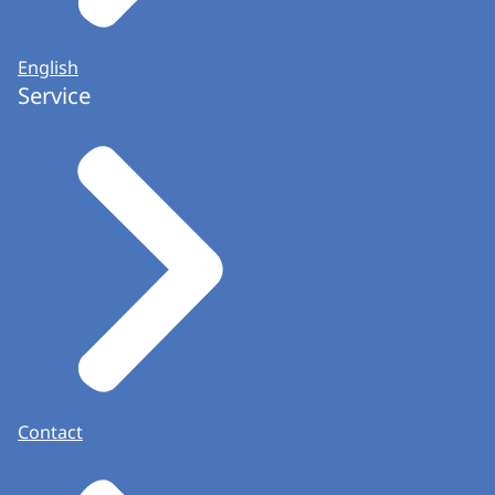
English
Service
Contact