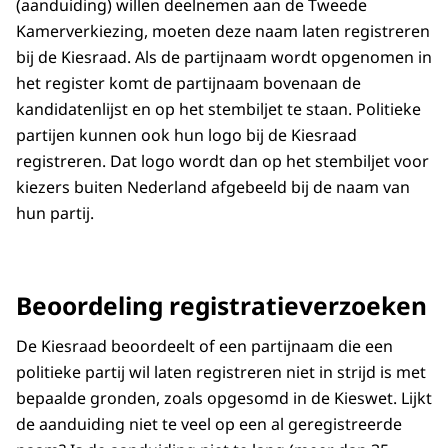
(aanduiding) willen deelnemen aan de Tweede
Kamerverkiezing, moeten deze naam laten registreren
bij de Kiesraad. Als de partijnaam wordt opgenomen in
het register komt de partijnaam bovenaan de
kandidatenlijst en op het stembiljet te staan. Politieke
partijen kunnen ook hun logo bij de Kiesraad
registreren. Dat logo wordt dan op het stembiljet voor
kiezers buiten Nederland afgebeeld bij de naam van
hun partij.
Beoordeling registratieverzoeken
De Kiesraad beoordeelt of een partijnaam die een
politieke partij wil laten registreren niet in strijd is met
bepaalde gronden, zoals opgesomd in de Kieswet. Lijkt
de aanduiding niet te veel op een al geregistreerde