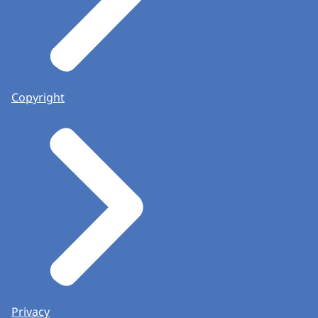
Copyright
Privacy