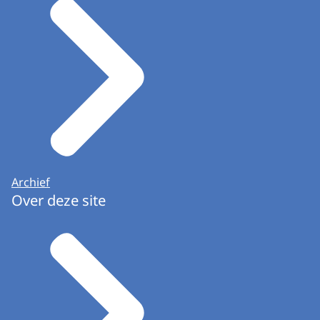
Archief
Over deze site