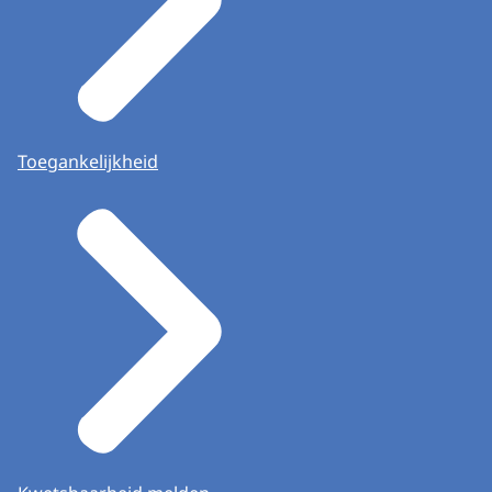
Toegankelijkheid