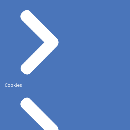
Cookies