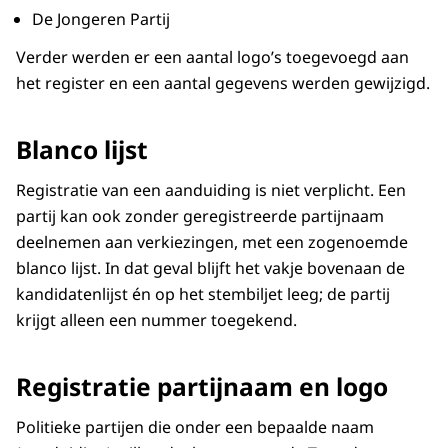
De Jongeren Partij
Verder werden er een aantal logo’s toegevoegd aan
het register en een aantal gegevens werden gewijzigd.
Blanco lijst
Registratie van een aanduiding is niet verplicht. Een
partij kan ook zonder geregistreerde partijnaam
deelnemen aan verkiezingen, met een zogenoemde
blanco lijst. In dat geval blijft het vakje bovenaan de
kandidatenlijst én op het stembiljet leeg; de partij
krijgt alleen een nummer toegekend.
Registratie partijnaam en logo
Politieke partijen die onder een bepaalde naam