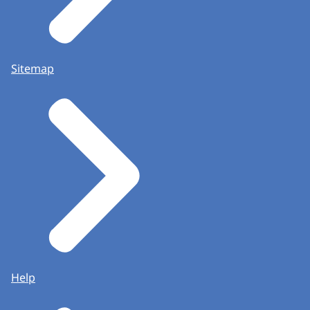
Sitemap
Help