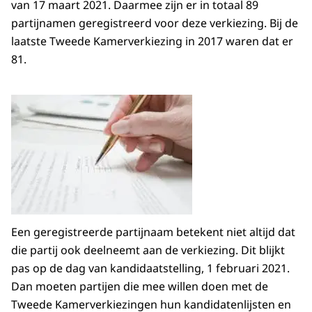
van 17 maart 2021. Daarmee zijn er in totaal 89
partijnamen geregistreerd voor deze verkiezing. Bij de
laatste Tweede Kamerverkiezing in 2017 waren dat er
81.
Een geregistreerde partijnaam betekent niet altijd dat
die partij ook deelneemt aan de verkiezing. Dit blijkt
pas op de dag van kandidaatstelling, 1 februari 2021.
Dan moeten partijen die mee willen doen met de
Tweede Kamerverkiezingen hun kandidatenlijsten en