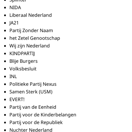
NIDA
Liberaal Nederland
JA21
Partij Zonder Naam
het Zetel Genootschap
Wij zijn Nederland
KINDPARTIJ
Blije Burgers
Volksbesluit
INL
Politieke Partij Nexus
Samen Sterk (USM)
EVERT!
Partij van de Eenheid
Partij voor de Kinderbelangen
Partij voor de Republiek
Nuchter Nederland