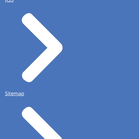
Sitemap