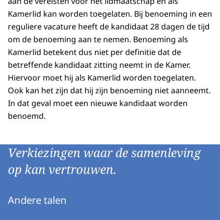
aan de vereisten voor het lidmaatschap en als
Kamerlid kan worden toegelaten. Bij benoeming in een
reguliere vacature heeft de kandidaat 28 dagen de tijd
om de benoeming aan te nemen. Benoeming als
Kamerlid betekent dus niet per definitie dat de
betreffende kandidaat zitting neemt in de Kamer.
Hiervoor moet hij als Kamerlid worden toegelaten.
Ook kan het zijn dat hij zijn benoeming niet aanneemt.
In dat geval moet een nieuwe kandidaat worden
benoemd.
Verkiezingen waar de samenleving
op kan vertrouwen.
Andere talen