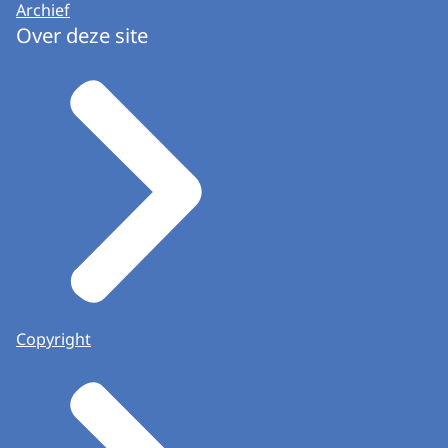
Archief
Over deze site
Copyright