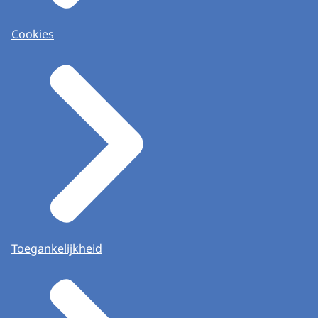
Cookies
Toegankelijkheid