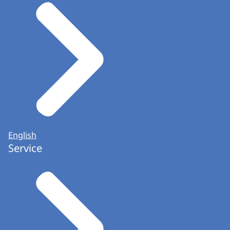
English
Service