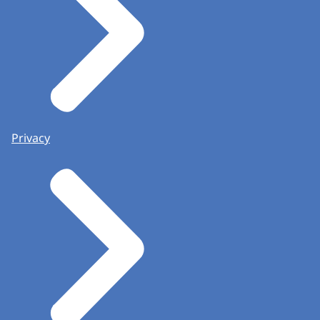
Privacy