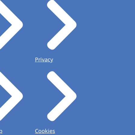
Privacy
p
Cookies