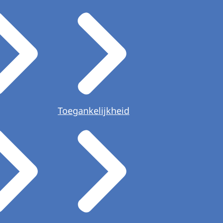
Toegankelijkheid