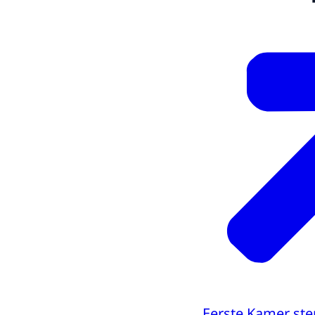
Eerste Kamer ste