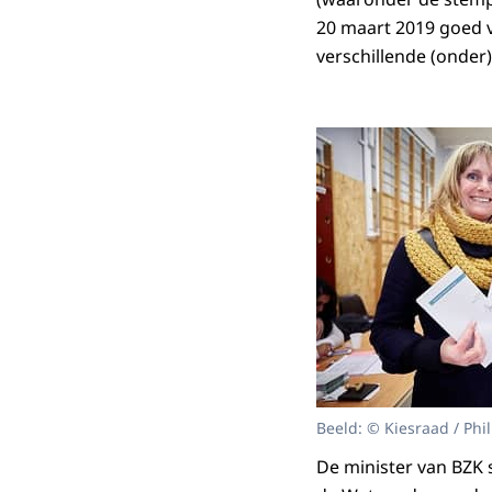
20 maart 2019 goed v
verschillende (onder
Beeld: © Kiesraad / Phil
De minister van BZK 