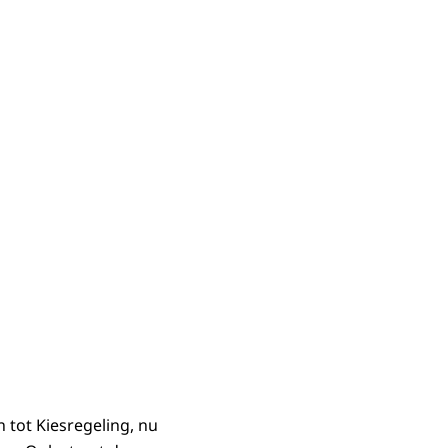
 tot Kiesregeling, nu