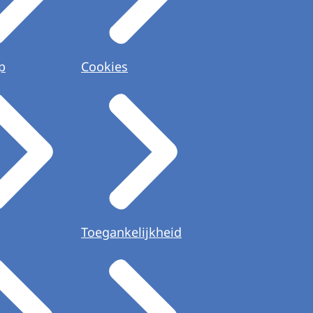
p
Cookies
Toegankelijkheid