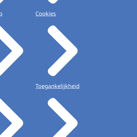
p
Cookies
Toegankelijkheid