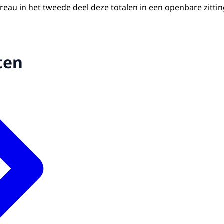
eau in het tweede deel deze totalen in een openbare zittin
ten