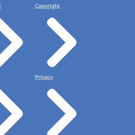
t
Copyright
Privacy