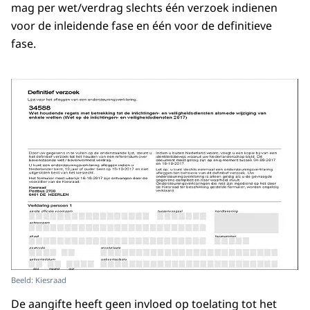
mag per wet/verdrag slechts één verzoek indienen
voor de inleidende fase en één voor de definitieve
fase.
Beeld: Kiesraad
De aangifte heeft geen invloed op toelating tot het