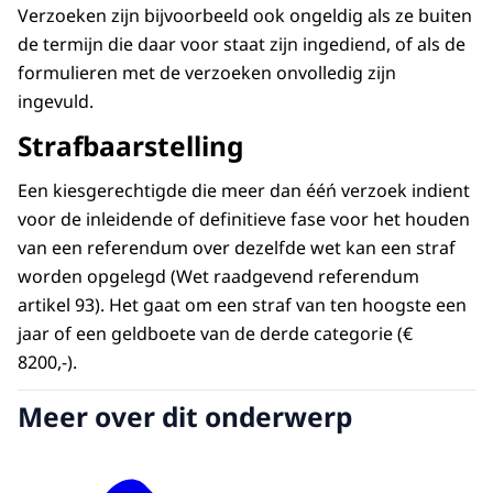
Verzoeken zijn bijvoorbeeld ook ongeldig als ze buiten
de termijn die daar voor staat zijn ingediend, of als de
formulieren met de verzoeken onvolledig zijn
ingevuld.
Strafbaarstelling
Een kiesgerechtigde die meer dan ééń verzoek indient
voor de inleidende of definitieve fase voor het houden
van een referendum over dezelfde wet kan een straf
worden opgelegd (Wet raadgevend referendum
artikel 93). Het gaat om een straf van ten hoogste een
jaar of een geldboete van de derde categorie (€
8200,-).
Meer over dit onderwerp