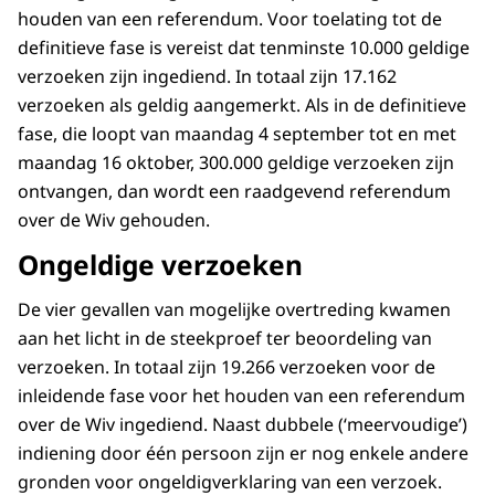
houden van een referendum. Voor toelating tot de
definitieve fase is vereist dat tenminste 10.000 geldige
verzoeken zijn ingediend. In totaal zijn 17.162
verzoeken als geldig aangemerkt. Als in de definitieve
fase, die loopt van maandag 4 september tot en met
maandag 16 oktober, 300.000 geldige verzoeken zijn
ontvangen, dan wordt een raadgevend referendum
over de Wiv gehouden.
Ongeldige verzoeken
De vier gevallen van mogelijke overtreding kwamen
aan het licht in de steekproef ter beoordeling van
verzoeken. In totaal zijn 19.266 verzoeken voor de
inleidende fase voor het houden van een referendum
over de Wiv ingediend. Naast dubbele (‘meervoudige’)
indiening door één persoon zijn er nog enkele andere
gronden voor ongeldigverklaring van een verzoek.