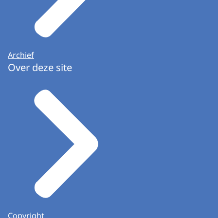
Archief
Over deze site
Copyright