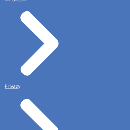
Privacy