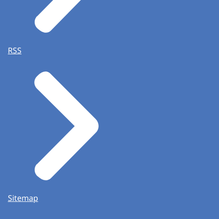
RSS
Sitemap