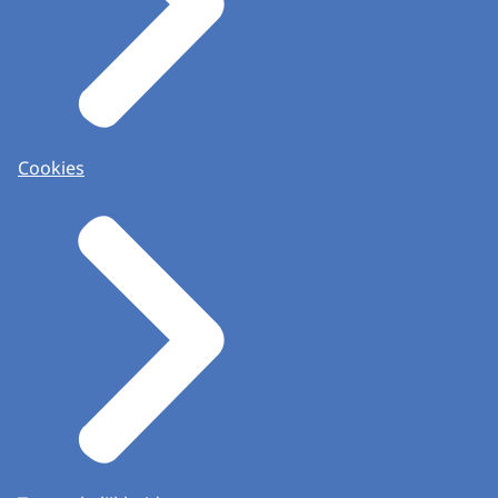
Cookies