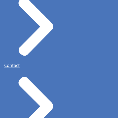
Contact