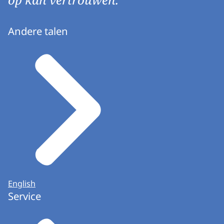
Andere talen
English
Service