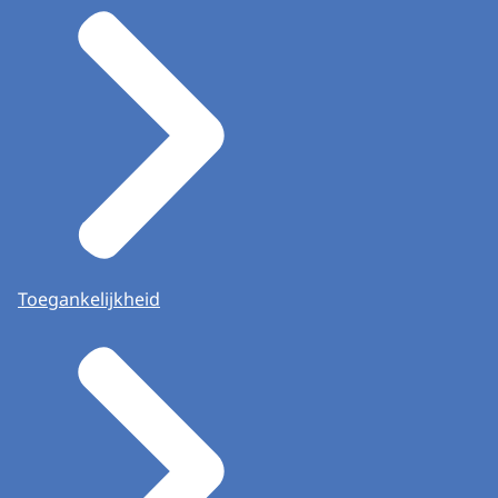
Toegankelijkheid