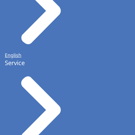
English
Service