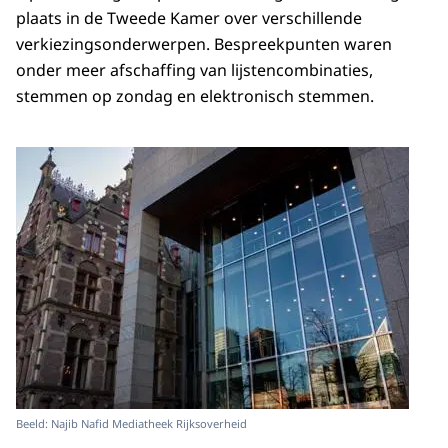
plaats in de Tweede Kamer over verschillende
verkiezingsonderwerpen. Bespreekpunten waren
onder meer afschaffing van lijstencombinaties,
stemmen op zondag en elektronisch stemmen.
Beeld: Najib Nafid Mediatheek Rijksoverheid