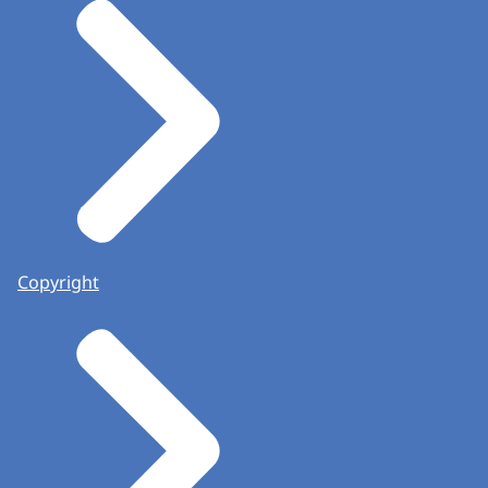
Copyright