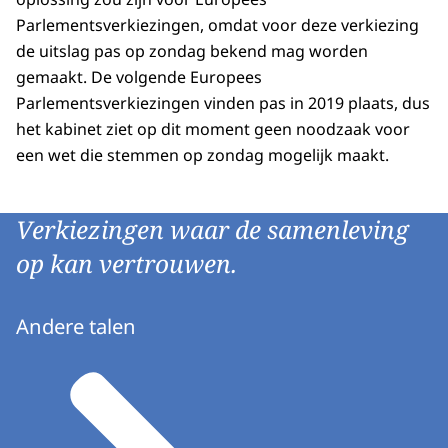
Parlementsverkiezingen, omdat voor deze verkiezing
de uitslag pas op zondag bekend mag worden
gemaakt. De volgende Europees
Parlementsverkiezingen vinden pas in 2019 plaats, dus
het kabinet ziet op dit moment geen noodzaak voor
een wet die stemmen op zondag mogelijk maakt.
Verkiezingen waar de samenleving
op kan vertrouwen.
Andere talen