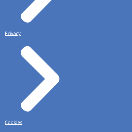
Privacy
Cookies