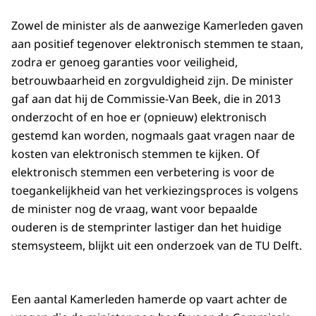
Zowel de minister als de aanwezige Kamerleden gaven
aan positief tegenover elektronisch stemmen te staan,
zodra er genoeg garanties voor veiligheid,
betrouwbaarheid en zorgvuldigheid zijn. De minister
gaf aan dat hij de Commissie-Van Beek, die in 2013
onderzocht of en hoe er (opnieuw) elektronisch
gestemd kan worden, nogmaals gaat vragen naar de
kosten van elektronisch stemmen te kijken. Of
elektronisch stemmen een verbetering is voor de
toegankelijkheid van het verkiezingsproces is volgens
de minister nog de vraag, want voor bepaalde
ouderen is de stemprinter lastiger dan het huidige
stemsysteem, blijkt uit een onderzoek van de TU Delft.
Een aantal Kamerleden hamerde op vaart achter de