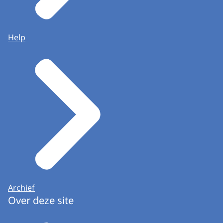
Help
Archief
Over deze site