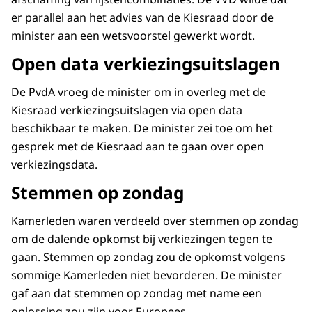
er parallel aan het advies van de Kiesraad door de
minister aan een wetsvoorstel gewerkt wordt.
Open data verkiezingsuitslagen
De PvdA vroeg de minister om in overleg met de
Kiesraad verkiezingsuitslagen via open data
beschikbaar te maken. De minister zei toe om het
gesprek met de Kiesraad aan te gaan over open
verkiezingsdata.
Stemmen op zondag
Kamerleden waren verdeeld over stemmen op zondag
om de dalende opkomst bij verkiezingen tegen te
gaan. Stemmen op zondag zou de opkomst volgens
sommige Kamerleden niet bevorderen. De minister
gaf aan dat stemmen op zondag met name een
oplossing zou zijn voor Europees