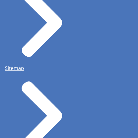
Sitemap