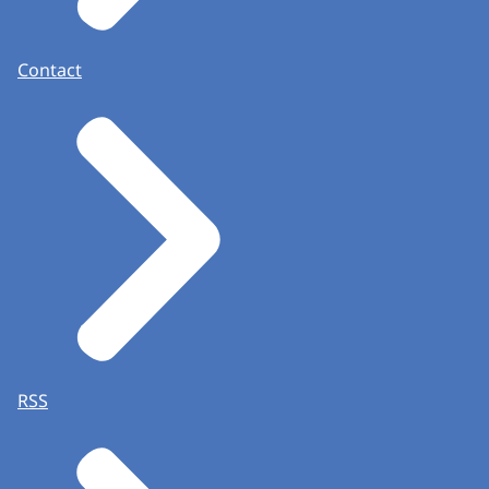
Contact
RSS