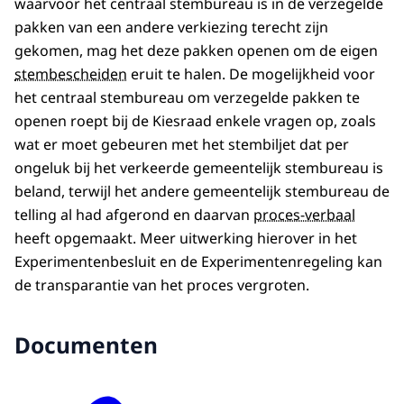
waarvoor het centraal stembureau is in de verzegelde
pakken van een andere verkiezing terecht zijn
gekomen, mag het deze pakken openen om de eigen
stembescheiden
eruit te halen. De mogelijkheid voor
het centraal stembureau om verzegelde pakken te
openen roept bij de Kiesraad enkele vragen op, zoals
wat er moet gebeuren met het stembiljet dat per
ongeluk bij het verkeerde gemeentelijk stembureau is
beland, terwijl het andere gemeentelijk stembureau de
telling al had afgerond en daarvan
proces-verbaal
heeft opgemaakt. Meer uitwerking hierover in het
Experimentenbesluit en de Experimentenregeling kan
de transparantie van het proces vergroten.
Documenten