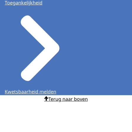
Toegankelijkheid
Kwetsbaarheid melden
Terug naar boven