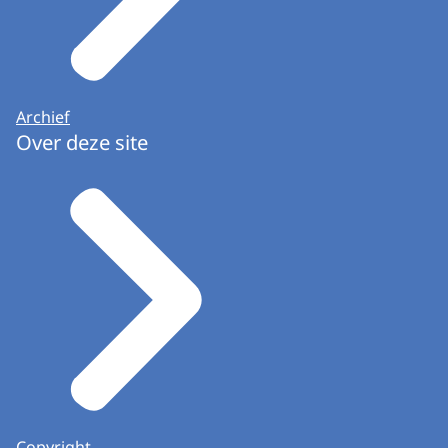
Archief
Over deze site
Copyright