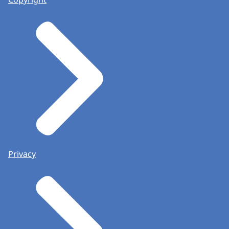
Privacy