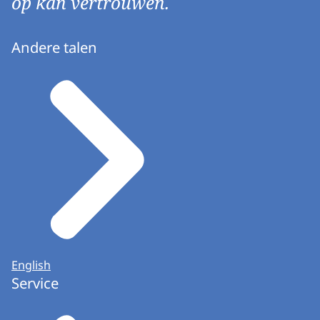
op kan vertrouwen.
Andere talen
English
Service