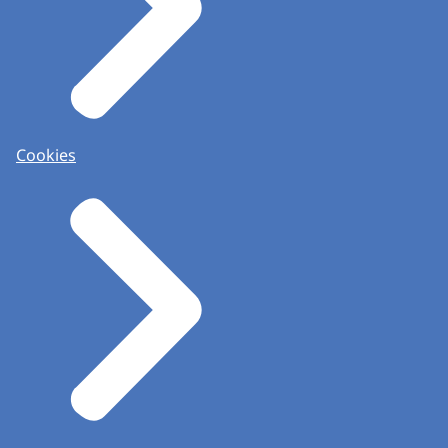
Cookies