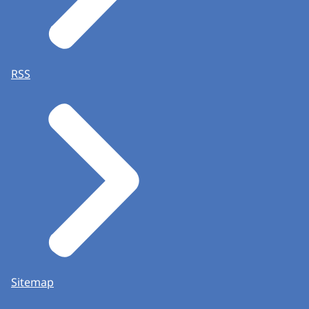
RSS
Sitemap