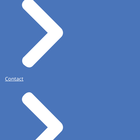
Contact