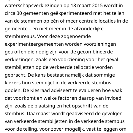
waterschapsverkiezingen op 18 maart 2015 wordt in
circa 30 gemeenten geëxperimenteerd met het tellen
van de stemmen op één of meer centrale locaties in de
gemeente – en niet meer in de afzonderlijke
stembureaus. Voor deze zogenoemde
experimenteergemeenten worden voorzieningen
getroffen die nodig zijn voor de gecombineerde
verkiezingen, zoals een voorziening voor het geval
stembiljetten op de verkeerde tellocatie worden
gebracht. De kans bestaat namelijk dat sommige
kiezers hun stembiljet in de verkeerde stembus
gooien. De Kiesraad adviseert te evalueren hoe vaak
dat voorkomt en welke factoren daarop van invloed
zijn, zoals de plaatsing en het opschrift van de
stembus. Daarnaast wordt geadviseerd de gevolgen
van verkeerde stembiljetten in de verkeerde stembus
voor de telling, voor zover mogelijk, vast te leggen om