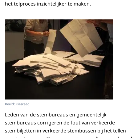
het telproces inzichtelijker te maken.
Beeld: Kiesraad
Leden van de stembureaus en gemeentelijk
stembureaus corrigeren de fout van verkeerde
stembiljetten in verkeerde stembussen bij het tellen