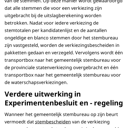
van de stemmen. Op deze manier wordt gewaarborgd
dat alle stemmen die voor een verkiezing zijn
uitgebracht bij de uitslagberekening worden
betrokken. Nadat voor iedere verkiezing de
stemtotalen per kandidatenlijst en de aantallen
ongeldige en blanco stemmen door het stembureau
zijn vastgesteld, worden de verkiezingsbescheiden in
pakketten gedaan en verzegeld. Vervolgens wordt één
transportbox naar het gemeentelijk stembureau voor
de provinciale statenverkiezing overgebracht en één
transportbox naar het gemeentelijk stembureau voor
de waterschapsverkiezingen.
Verdere uitwerking in
Experimentenbesluit en - regeling
Wanneer het gemeentelijk stembureau op zijn beurt
vermoedt dat
stembescheiden
van de verkiezing