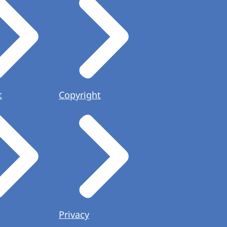
t
Copyright
Privacy