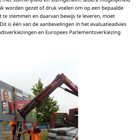
ruk worden gezet of druk voelen om op een bepaalde
at te stemmen en daarvan bewijs te leveren, moet
t is één van de aanbevelingen in het evaluatieadvies
dsverkiezingen en Europees Parlementsverkiezing