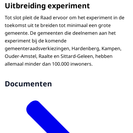
Uitbreiding experiment
Tot slot pleit de Raad ervoor om het experiment in de
toekomst uit te breiden tot minimaal een grote
gemeente. De gemeenten die deelnemen aan het
experiment bij de komende
gemeenteraadsverkiezingen, Hardenberg, Kampen,
Ouder-Amstel, Raalte en Sittard-Geleen, hebben
allemaal minder dan 100.000 inwoners.
Documenten