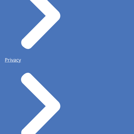
Privacy