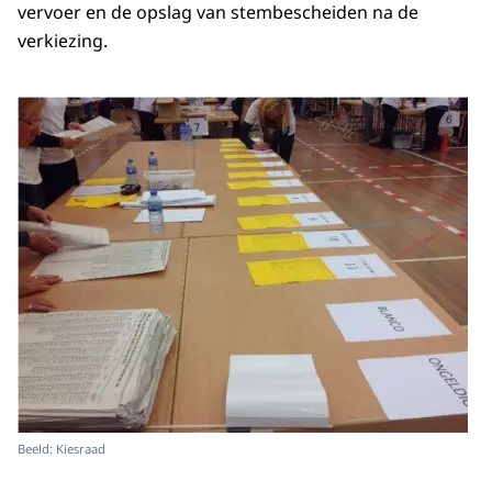
vervoer en de opslag van stembescheiden na de
verkiezing.
Beeld: Kiesraad