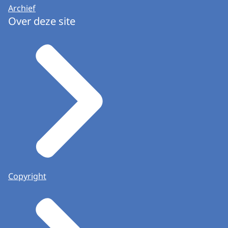
Archief
Over deze site
Copyright