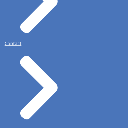
Contact