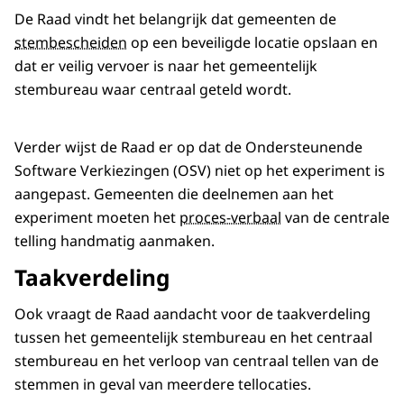
De Raad vindt het belangrijk dat gemeenten de
stembescheiden
op een beveiligde locatie opslaan en
dat er veilig vervoer is naar het gemeentelijk
stembureau waar centraal geteld wordt.
Verder wijst de Raad er op dat de Ondersteunende
Software Verkiezingen (OSV) niet op het experiment is
aangepast. Gemeenten die deelnemen aan het
experiment moeten het
proces-verbaal
van de centrale
telling handmatig aanmaken.
Taakverdeling
Ook vraagt de Raad aandacht voor de taakverdeling
tussen het gemeentelijk stembureau en het centraal
stembureau en het verloop van centraal tellen van de
stemmen in geval van meerdere tellocaties.