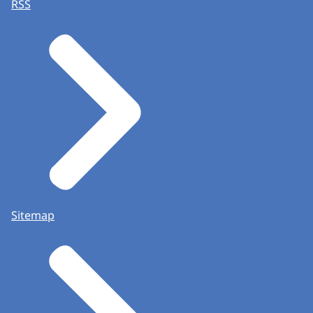
RSS
Sitemap