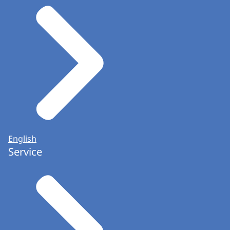
English
Service