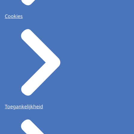
Cookies
Toegankelijkheid