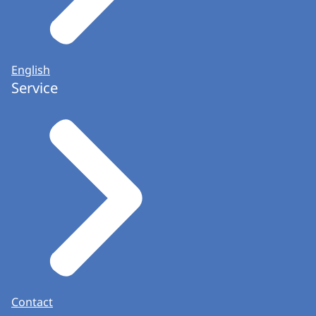
English
Service
Contact