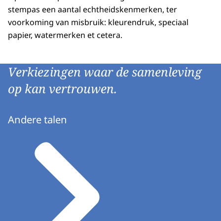
stempas een aantal echtheidskenmerken, ter
voorkoming van misbruik: kleurendruk, speciaal
papier, watermerken et cetera.
Verkiezingen waar de samenleving
op kan vertrouwen.
Andere talen