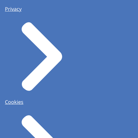
Privacy
Cookies