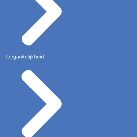
Toegankelijkheid