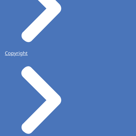
Copyright