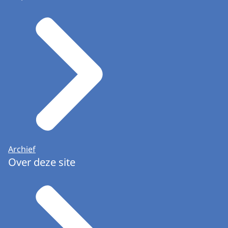
Archief
Over deze site