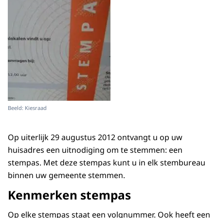
Beeld: Kiesraad
Op uiterlijk 29 augustus 2012 ontvangt u op uw
huisadres een uitnodiging om te stemmen: een
stempas. Met deze stempas kunt u in elk stembureau
binnen uw gemeente stemmen.
Kenmerken stempas
Op elke stempas staat een volgnummer. Ook heeft een