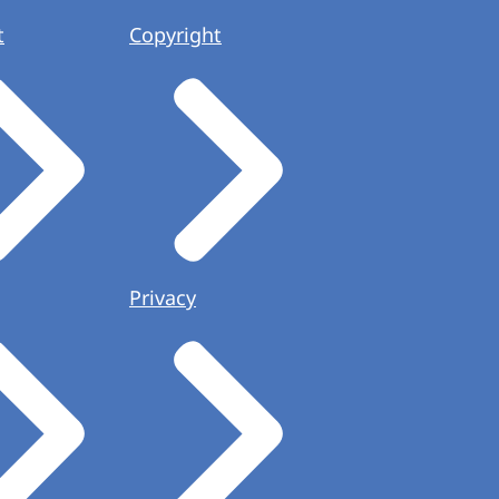
t
Copyright
Privacy