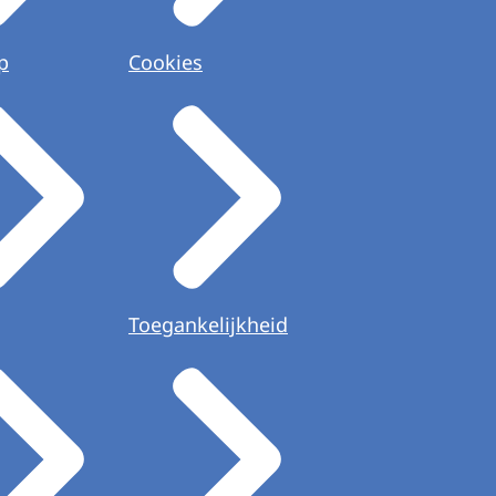
p
Cookies
Toegankelijkheid