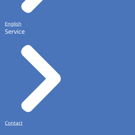
English
Service
Contact