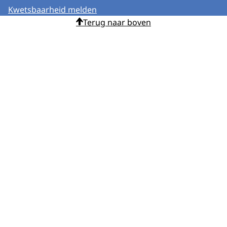
Kwetsbaarheid melden
Terug naar boven