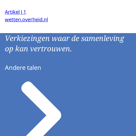
Artikel J 1
wetten.overheid.nl
Verkiezingen waar de samenleving
op kan vertrouwen.
Andere talen