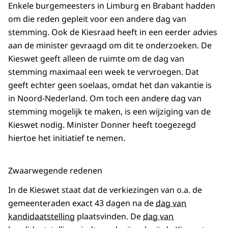
Enkele burgemeesters in Limburg en Brabant hadden
om die reden gepleit voor een andere dag van
stemming. Ook de Kiesraad heeft in een eerder advies
aan de minister gevraagd om dit te onderzoeken. De
Kieswet geeft alleen de ruimte om de dag van
stemming maximaal een week te vervroegen. Dat
geeft echter geen soelaas, omdat het dan vakantie is
in Noord-Nederland. Om toch een andere dag van
stemming mogelijk te maken, is een wijziging van de
Kieswet nodig. Minister Donner heeft toegezegd
hiertoe het initiatief te nemen.
Zwaarwegende redenen
In de Kieswet staat dat de verkiezingen van o.a. de
gemeenteraden exact 43 dagen na de
dag van
kandidaatstelling
plaatsvinden. De
dag van