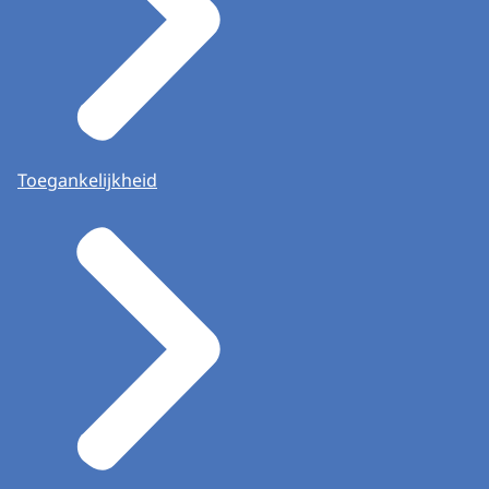
Toegankelijkheid