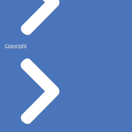
Copyright