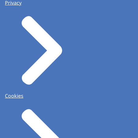
Privacy
Cookies