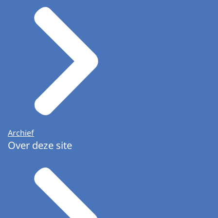
Archief
Over deze site