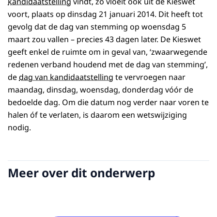
kandidaatstelling
vindt, zo vloeit ook uit de Kieswet
voort, plaats op dinsdag 21 januari 2014. Dit heeft tot
gevolg dat de dag van stemming op woensdag 5
maart zou vallen – precies 43 dagen later. De Kieswet
geeft enkel de ruimte om in geval van, ‘zwaarwegende
redenen verband houdend met de dag van stemming’,
de
dag van kandidaatstelling
te vervroegen naar
maandag, dinsdag, woensdag, donderdag vóór de
bedoelde dag. Om die datum nog verder naar voren te
halen óf te verlaten, is daarom een wetswijziging
nodig.
Meer over dit onderwerp