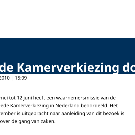
de Kamerverkiezing d
2010 | 15:09
 mei tot 12 juni heeft een waarnemersmissie van de
de Kamerverkiezing in Nederland beoordeeld. Het
tember is uitgebracht naar aanleiding van dit bezoek is
over de gang van zaken.