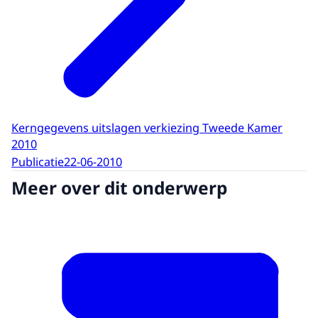
Kerngegevens uitslagen verkiezing Tweede Kamer
2010
Publicatie
22-06-2010
Meer over dit onderwerp