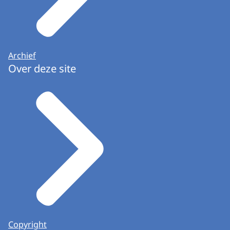
Archief
Over deze site
Copyright