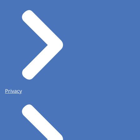
Privacy