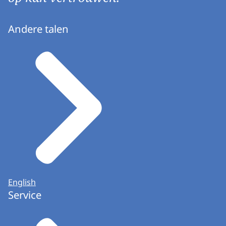
Andere talen
English
Service