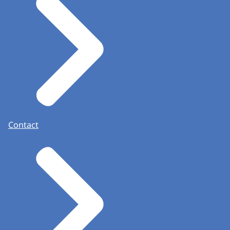
Contact