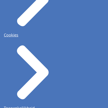
Cookies
Toegankelijkheid