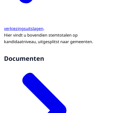
verkiezingsuitslagen
.
Hier vindt u bovendien stemtotalen op
kandidaatniveau, uitgesplitst naar gemeenten.
Documenten