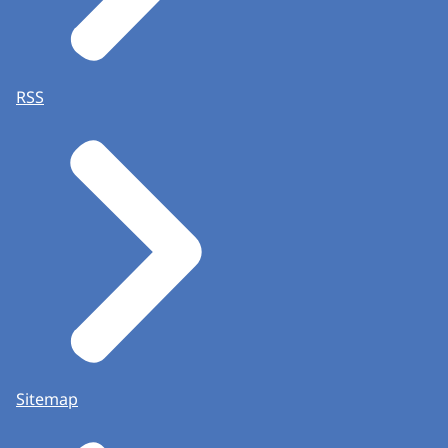
RSS
Sitemap